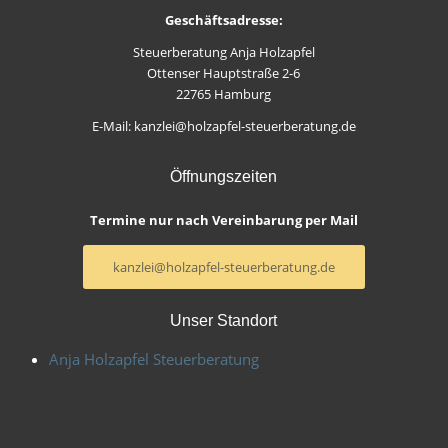
Geschäftsadresse:
Steuerberatung Anja Holzapfel
Ottenser Hauptstraße 2-6
22765 Hamburg
E-Mail: kanzlei@holzapfel-steuerberatung.de
Öffnungszeiten
Termine nur nach Vereinbarung per Mail
kanzlei@holzapfel-steuerberatung.de
Unser Standort
Anja Holzapfel Steuerberatung