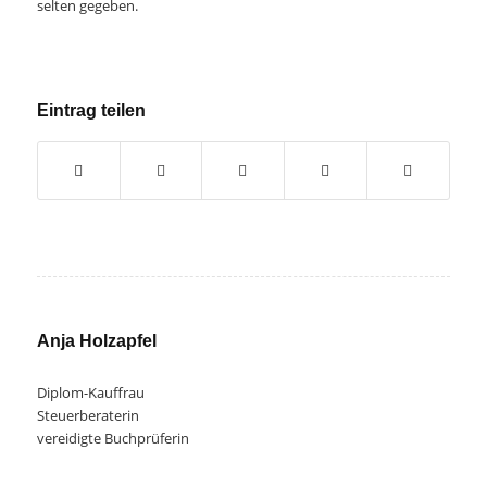
selten gegeben.
Eintrag teilen
Anja Holzapfel
Diplom-Kauffrau
Steuerberaterin
vereidigte Buchprüferin