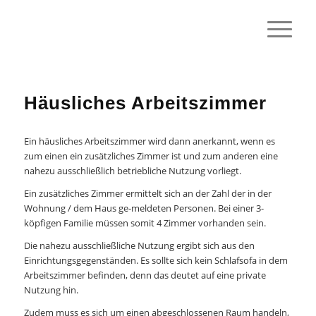
Häusliches Arbeitszimmer
Ein häusliches Arbeitszimmer wird dann anerkannt, wenn es
zum einen ein zusätzliches Zimmer ist und zum anderen eine
nahezu ausschließlich betriebliche Nutzung vorliegt.
Ein zusätzliches Zimmer ermittelt sich an der Zahl der in der
Wohnung / dem Haus ge-meldeten Personen. Bei einer 3-
köpfigen Familie müssen somit 4 Zimmer vorhanden sein.
Die nahezu ausschließliche Nutzung ergibt sich aus den
Einrichtungsgegenständen. Es sollte sich kein Schlafsofa in dem
Arbeitszimmer befinden, denn das deutet auf eine private
Nutzung hin.
Zudem muss es sich um einen abgeschlossenen Raum handeln,