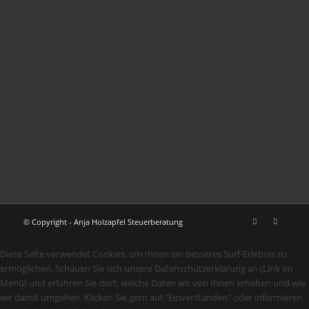
© Copyright - Anja Holzapfel Steuerberatung
Diese Seite verwendet Cookies, um Ihnen ein besseres Surf-Erlebnis zu
ermöglichen. Schauen Sie sich unsere Datenschutzerklärung an (Link im
Menü) und erfahren Sie dort, welche Daten wir von Ihnen erheben und wie
wir damit umgehen. Klicken Sie gern auf "Einverstanden" oder informieren