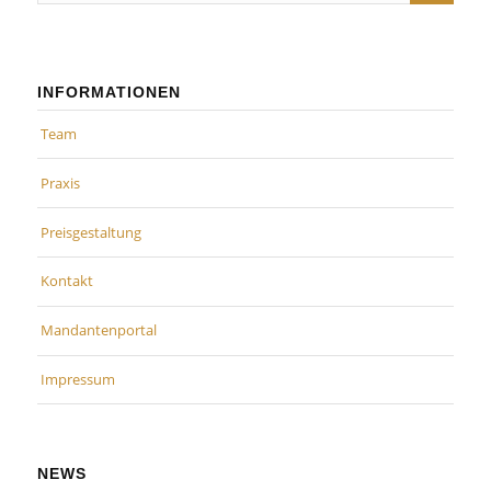
INFORMATIONEN
Team
Praxis
Preisgestaltung
Kontakt
Mandantenportal
Impressum
NEWS