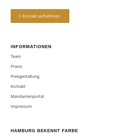
Kontakt aufnehmen
INFORMATIONEN
Team
Praxis
Preisgestaltung
Kontakt
Mandantenportal
Impressum
HAMBURG BEKENNT FARBE