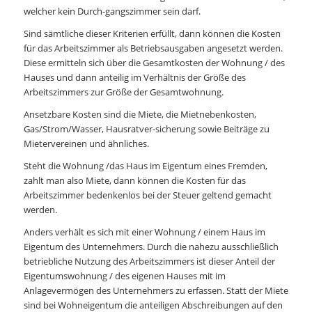
welcher kein Durch-gangszimmer sein darf.
Sind sämtliche dieser Kriterien erfüllt, dann können die Kosten
für das Arbeitszimmer als Betriebsausgaben angesetzt werden.
Diese ermitteln sich über die Gesamtkosten der Wohnung / des
Hauses und dann anteilig im Verhältnis der Größe des
Arbeitszimmers zur Größe der Gesamtwohnung.
Ansetzbare Kosten sind die Miete, die Mietnebenkosten,
Gas/Strom/Wasser, Hausratver-sicherung sowie Beiträge zu
Mietervereinen und ähnliches.
Steht die Wohnung /das Haus im Eigentum eines Fremden,
zahlt man also Miete, dann können die Kosten für das
Arbeitszimmer bedenkenlos bei der Steuer geltend gemacht
werden.
Anders verhält es sich mit einer Wohnung / einem Haus im
Eigentum des Unternehmers. Durch die nahezu ausschließlich
betriebliche Nutzung des Arbeitszimmers ist dieser Anteil der
Eigentumswohnung / des eigenen Hauses mit im
Anlagevermögen des Unternehmers zu erfassen. Statt der Miete
sind bei Wohneigentum die anteiligen Abschreibungen auf den