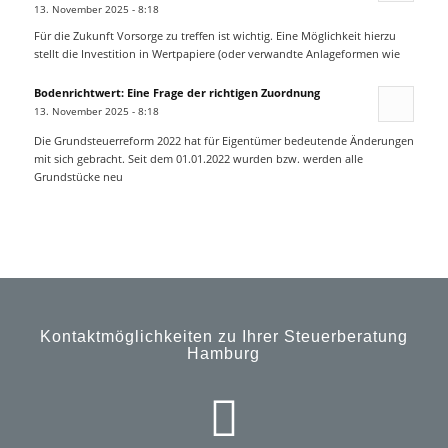
13. November 2025 - 8:18
Für die Zukunft Vorsorge zu treffen ist wichtig. Eine Möglichkeit hierzu
stellt die Investition in Wertpapiere (oder verwandte Anlageformen wie
Bodenrichtwert: Eine Frage der richtigen Zuordnung
13. November 2025 - 8:18
Die Grundsteuerreform 2022 hat für Eigentümer bedeutende Änderungen
mit sich gebracht. Seit dem 01.01.2022 wurden bzw. werden alle
Grundstücke neu
Kontaktmöglichkeiten zu Ihrer Steuerberatung
Hamburg