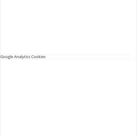
Google Analytics Cookies