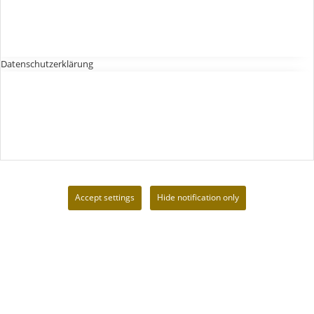
Datenschutzerklärung
Accept settings
Hide notification only