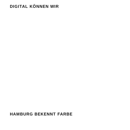
DIGITAL KÖNNEN WIR
HAMBURG BEKENNT FARBE