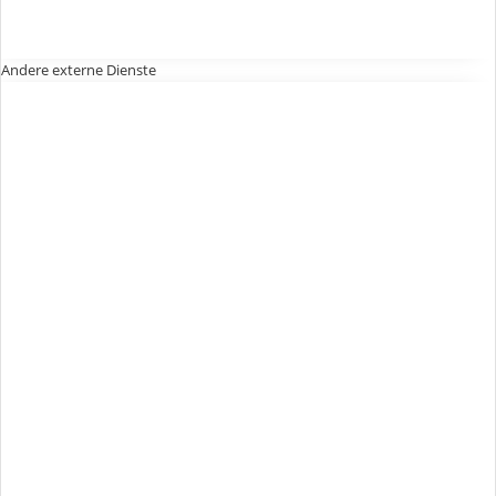
Andere externe Dienste