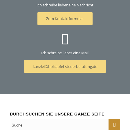
Ich schreibe lieber eine Nachricht
Zum Kontaktformular
Ich schreibe lieber eine Mail
kanzlei@holzapfel-steuerberatung.de
DURCHSUCHEN SIE UNSERE GANZE SEITE