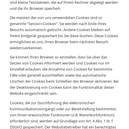
sind kleine Textdateien, die auf Ihrem Rechner abgelegt werden
und die Ihr Browser speichert.
Die meisten der von uns verwendeten Cookies sind so
genannte “Session-Cookies”. Sie werden nach Ende Ihres
Besuchs automatisch gelöscht. Andere Cookies bleiben auf
Ihrem Endgerät gespeichert bis Sie diese löschen. Diese Cookies
ermöglichen es uns, Ihren Browser beim nächsten Besuch
wiederzuerkennen.
Sie können Ihren Browser so einstellen, dass Sie über das
Setzen von Cookies informiert werden und Cookies nur im
Einzelfall erlauben, die Annahme von Cookies für bestimmte
Fälle oder generell ausschließen sowie das automatische
Löschen der Cookies beim Schließen des Browser aktivieren. Bei
der Deaktivierung von Cookies kann die Funktionalität dieser
Website eingeschränkt sein.
Cookies, die zur Durchführung des elektronischen
Kommunikationsvorgangs oder zur Bereitstellung bestimmter,
von Ihnen erwünschter Funktionen (z.B. Warenkorbfunktion)
erforderlich sind, werden auf Grundlage von Art. 6 Abs. 1 lit. f
DSGVO gespeichert. Der Websitebetreiber hat ein berechtigtes