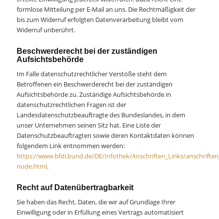
formlose Mitteilung per E-Mail an uns. Die Rechtmäßigkeit der
bis zum Widerruf erfolgten Datenverarbeitung bleibt vom
Widerruf unberührt.
Beschwerderecht bei der zuständigen
Aufsichtsbehörde
Im Falle datenschutzrechtlicher Verstöße steht dem
Betroffenen ein Beschwerderecht bei der zuständigen
Aufsichtsbehörde zu. Zuständige Aufsichtsbehörde in
datenschutzrechtlichen Fragen ist der
Landesdatenschutzbeauftragte des Bundeslandes, in dem
unser Unternehmen seinen Sitz hat. Eine Liste der
Datenschutzbeauftragten sowie deren Kontaktdaten können
folgendem Link entnommen werden:
https://www.bfdi.bund.de/DE/Infothek/Anschriften_Links/anschriften_
node.html
.
Recht auf Datenübertragbarkeit
Sie haben das Recht, Daten, die wir auf Grundlage Ihrer
Einwilligung oder in Erfüllung eines Vertrags automatisiert