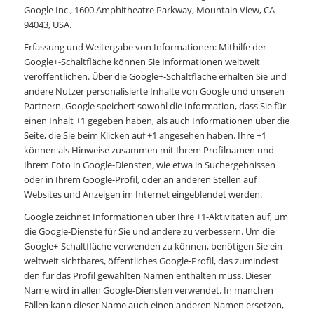
Google Inc., 1600 Amphitheatre Parkway, Mountain View, CA
94043, USA.
Erfassung und Weitergabe von Informationen: Mithilfe der
Google+-Schaltfläche können Sie Informationen weltweit
veröffentlichen. Über die Google+-Schaltfläche erhalten Sie und
andere Nutzer personalisierte Inhalte von Google und unseren
Partnern. Google speichert sowohl die Information, dass Sie für
einen Inhalt +1 gegeben haben, als auch Informationen über die
Seite, die Sie beim Klicken auf +1 angesehen haben. Ihre +1
können als Hinweise zusammen mit Ihrem Profilnamen und
Ihrem Foto in Google-Diensten, wie etwa in Suchergebnissen
oder in Ihrem Google-Profil, oder an anderen Stellen auf
Websites und Anzeigen im Internet eingeblendet werden.
Google zeichnet Informationen über Ihre +1-Aktivitäten auf, um
die Google-Dienste für Sie und andere zu verbessern. Um die
Google+-Schaltfläche verwenden zu können, benötigen Sie ein
weltweit sichtbares, öffentliches Google-Profil, das zumindest
den für das Profil gewählten Namen enthalten muss. Dieser
Name wird in allen Google-Diensten verwendet. In manchen
Fällen kann dieser Name auch einen anderen Namen ersetzen,