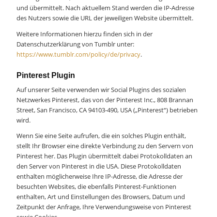
und übermittelt. Nach aktuellem Stand werden die IP-Adresse
des Nutzers sowie die URL der jeweiligen Website übermittelt.
Weitere Informationen hierzu finden sich in der
Datenschutzerklärung von Tumblr unter:
https://www.tumblr.com/policy/de/privacy
.
Pinterest Plugin
Auf unserer Seite verwenden wir Social Plugins des sozialen
Netzwerkes Pinterest, das von der Pinterest Inc., 808 Brannan
Street, San Francisco, CA 94103-490, USA („Pinterest“) betrieben
wird.
Wenn Sie eine Seite aufrufen, die ein solches Plugin enthält,
stellt Ihr Browser eine direkte Verbindung zu den Servern von
Pinterest her. Das Plugin übermittelt dabei Protokolldaten an
den Server von Pinterest in die USA. Diese Protokolldaten
enthalten möglicherweise Ihre IP-Adresse, die Adresse der
besuchten Websites, die ebenfalls Pinterest-Funktionen
enthalten, Art und Einstellungen des Browsers, Datum und
Zeitpunkt der Anfrage, Ihre Verwendungsweise von Pinterest
sowie Cookies.