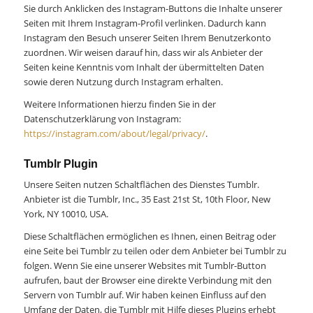
Sie durch Anklicken des Instagram-Buttons die Inhalte unserer
Seiten mit Ihrem Instagram-Profil verlinken. Dadurch kann
Instagram den Besuch unserer Seiten Ihrem Benutzerkonto
zuordnen. Wir weisen darauf hin, dass wir als Anbieter der
Seiten keine Kenntnis vom Inhalt der übermittelten Daten
sowie deren Nutzung durch Instagram erhalten.
Weitere Informationen hierzu finden Sie in der
Datenschutzerklärung von Instagram:
https://instagram.com/about/legal/privacy/
.
Tumblr Plugin
Unsere Seiten nutzen Schaltflächen des Dienstes Tumblr.
Anbieter ist die Tumblr, Inc., 35 East 21st St, 10th Floor, New
York, NY 10010, USA.
Diese Schaltflächen ermöglichen es Ihnen, einen Beitrag oder
eine Seite bei Tumblr zu teilen oder dem Anbieter bei Tumblr zu
folgen. Wenn Sie eine unserer Websites mit Tumblr-Button
aufrufen, baut der Browser eine direkte Verbindung mit den
Servern von Tumblr auf. Wir haben keinen Einfluss auf den
Umfang der Daten, die Tumblr mit Hilfe dieses Plugins erhebt