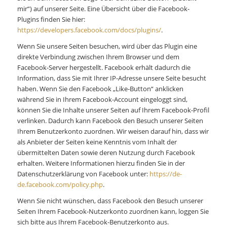
mir“) auf unserer Seite. Eine Übersicht über die Facebook-
Plugins finden Sie hier:
https://developers.facebook.com/docs/plugins/
.
Wenn Sie unsere Seiten besuchen, wird über das Plugin eine
direkte Verbindung zwischen Ihrem Browser und dem
Facebook-Server hergestellt. Facebook erhält dadurch die
Information, dass Sie mit Ihrer IP-Adresse unsere Seite besucht
haben. Wenn Sie den Facebook „Like-Button“ anklicken
während Sie in Ihrem Facebook-Account eingeloggt sind,
können Sie die Inhalte unserer Seiten auf Ihrem Facebook-Profil
verlinken. Dadurch kann Facebook den Besuch unserer Seiten
Ihrem Benutzerkonto zuordnen. Wir weisen darauf hin, dass wir
als Anbieter der Seiten keine Kenntnis vom Inhalt der
übermittelten Daten sowie deren Nutzung durch Facebook
erhalten. Weitere Informationen hierzu finden Sie in der
Datenschutzerklärung von Facebook unter:
https://de-
de.facebook.com/policy.php
.
Wenn Sie nicht wünschen, dass Facebook den Besuch unserer
Seiten Ihrem Facebook-Nutzerkonto zuordnen kann, loggen Sie
sich bitte aus Ihrem Facebook-Benutzerkonto aus.