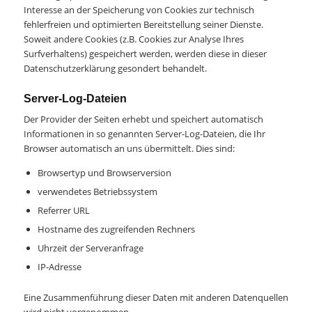
Interesse an der Speicherung von Cookies zur technisch
fehlerfreien und optimierten Bereitstellung seiner Dienste.
Soweit andere Cookies (z.B. Cookies zur Analyse Ihres
Surfverhaltens) gespeichert werden, werden diese in dieser
Datenschutzerklärung gesondert behandelt.
Server-Log-Dateien
Der Provider der Seiten erhebt und speichert automatisch
Informationen in so genannten Server-Log-Dateien, die Ihr
Browser automatisch an uns übermittelt. Dies sind:
Browsertyp und Browserversion
verwendetes Betriebssystem
Referrer URL
Hostname des zugreifenden Rechners
Uhrzeit der Serveranfrage
IP-Adresse
Eine Zusammenführung dieser Daten mit anderen Datenquellen
wird nicht vorgenommen.