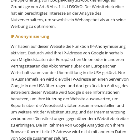
Grundlage von Art. 6 Abs. 1 lit. f DSGVO. Der Websitebetreiber
hat ein berechtigtes Interesse an der Analyse des
Nutzerverhaltens, um sowohl sein Webangebot als auch seine
Werbung zu optimieren.
IP Anonymisierung
Wir haben auf dieser Website die Funktion IP-Anonymisierung
aktiviert. Dadurch wird Ihre IP-Adresse von Google innerhalb
von Mitgliedstaaten der Europäischen Union oder in anderen
Vertragsstaaten des Abkommens über den Europäischen
Wirtschaftsraum vor der Übermittlung in die USA gekürzt. Nur
in Ausnahmefällen wird die volle IP-Adresse an einen Server von
Google in den USA übertragen und dort gekürzt. Im Auftrag des
Betreibers dieser Website wird Google diese Informationen
benutzen, um Ihre Nutzung der Website auszuwerten, um
Reports über die Websiteaktivitäten zusammenzustellen und
um weitere mit der Websitenutzung und der Internetnutzung
verbundene Dienstleistungen gegenüber dem Websitebetreiber
zu erbringen. Die im Rahmen von Google Analytics von Ihrem
Browser übermittelte IP-Adresse wird nicht mit anderen Daten
von Google zusammengeführt.