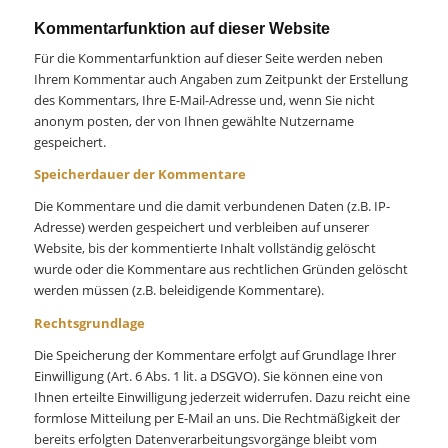
Kommentarfunktion auf dieser Website
Für die Kommentarfunktion auf dieser Seite werden neben
Ihrem Kommentar auch Angaben zum Zeitpunkt der Erstellung
des Kommentars, Ihre E-Mail-Adresse und, wenn Sie nicht
anonym posten, der von Ihnen gewählte Nutzername
gespeichert.
Speicherdauer der Kommentare
Die Kommentare und die damit verbundenen Daten (z.B. IP-
Adresse) werden gespeichert und verbleiben auf unserer
Website, bis der kommentierte Inhalt vollständig gelöscht
wurde oder die Kommentare aus rechtlichen Gründen gelöscht
werden müssen (z.B. beleidigende Kommentare).
Rechtsgrundlage
Die Speicherung der Kommentare erfolgt auf Grundlage Ihrer
Einwilligung (Art. 6 Abs. 1 lit. a DSGVO). Sie können eine von
Ihnen erteilte Einwilligung jederzeit widerrufen. Dazu reicht eine
formlose Mitteilung per E-Mail an uns. Die Rechtmäßigkeit der
bereits erfolgten Datenverarbeitungsvorgänge bleibt vom