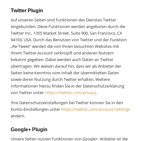
Twitter Plugin
Auf unseren Seiten sind Funktionen des Dienstes Twitter
eingebunden. Diese Funktionen werden angeboten durch die
Twitter Inc., 1355 Market Street, Suite 900, San Francisco, CA
94103, USA. Durch das Benutzen von Twitter und der Funktion
„Re-Tweet“ werden die von Ihnen besuchten Websites mit
Ihrem Twitter-Account verknüpft und anderen Nutzern
bekannt gegeben. Dabei werden auch Daten an Twitter
übertragen. Wir weisen darauf hin, dass wir als Anbieter der
Seiten keine Kenntnis vom Inhalt der übermittelten Daten
sowie deren Nutzung durch Twitter erhalten. Weitere
Informationen hierzu finden Sie in der Datenschutzerklärung
von Twitter unter:
https://twitter.com/privacy
.
Ihre Datenschutzeinstellungen bei Twitter können Sie in den
Konto-Einstellungen unter
https://twitter.com/account/settings
ändern.
Google+ Plugin
Unsere Seiten nutzen Funktionen von Google+. Anbieter ist die