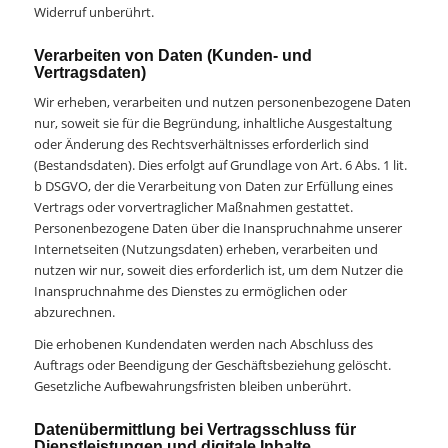
Widerruf unberührt.
Verarbeiten von Daten (Kunden- und
Vertragsdaten)
Wir erheben, verarbeiten und nutzen personenbezogene Daten
nur, soweit sie für die Begründung, inhaltliche Ausgestaltung
oder Änderung des Rechtsverhältnisses erforderlich sind
(Bestandsdaten). Dies erfolgt auf Grundlage von Art. 6 Abs. 1 lit.
b DSGVO, der die Verarbeitung von Daten zur Erfüllung eines
Vertrags oder vorvertraglicher Maßnahmen gestattet.
Personenbezogene Daten über die Inanspruchnahme unserer
Internetseiten (Nutzungsdaten) erheben, verarbeiten und
nutzen wir nur, soweit dies erforderlich ist, um dem Nutzer die
Inanspruchnahme des Dienstes zu ermöglichen oder
abzurechnen.
Die erhobenen Kundendaten werden nach Abschluss des
Auftrags oder Beendigung der Geschäftsbeziehung gelöscht.
Gesetzliche Aufbewahrungsfristen bleiben unberührt.
Datenübermittlung bei Vertragsschluss für
Dienstleistungen und digitale Inhalte