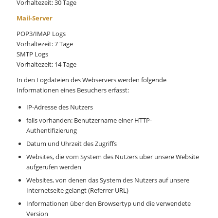
Vorhaltezeit: 30 Tage
Mail-Server
POP3/IMAP Logs
Vorhaltezeit: 7 Tage
SMTP Logs
Vorhaltezeit: 14 Tage
In den Logdateien des Webservers werden folgende
Informationen eines Besuchers erfasst:
IP-Adresse des Nutzers
falls vorhanden: Benutzername einer HTTP-
Authentifizierung
Datum und Uhrzeit des Zugriffs
Websites, die vom System des Nutzers über unsere Website
aufgerufen werden
Websites, von denen das System des Nutzers auf unsere
Internetseite gelangt (Referrer URL)
Informationen über den Browsertyp und die verwendete
Version