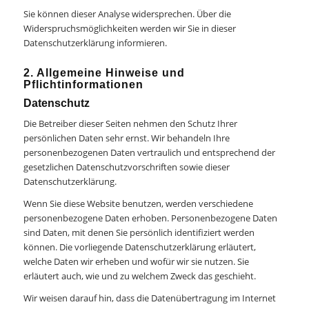
Sie können dieser Analyse widersprechen. Über die
Widerspruchsmöglichkeiten werden wir Sie in dieser
Datenschutzerklärung informieren.
2. Allgemeine Hinweise und
Pflichtinformationen
Datenschutz
Die Betreiber dieser Seiten nehmen den Schutz Ihrer
persönlichen Daten sehr ernst. Wir behandeln Ihre
personenbezogenen Daten vertraulich und entsprechend der
gesetzlichen Datenschutzvorschriften sowie dieser
Datenschutzerklärung.
Wenn Sie diese Website benutzen, werden verschiedene
personenbezogene Daten erhoben. Personenbezogene Daten
sind Daten, mit denen Sie persönlich identifiziert werden
können. Die vorliegende Datenschutzerklärung erläutert,
welche Daten wir erheben und wofür wir sie nutzen. Sie
erläutert auch, wie und zu welchem Zweck das geschieht.
Wir weisen darauf hin, dass die Datenübertragung im Internet