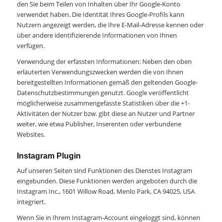
den Sie beim Teilen von Inhalten über Ihr Google-Konto
verwendet haben. Die Identität Ihres Google-Profils kann
Nutzern angezeigt werden, die Ihre E-Mail-Adresse kennen oder
über andere identifizierende Informationen von Ihnen
verfügen.
Verwendung der erfassten Informationen: Neben den oben
erläuterten Verwendungszwecken werden die von Ihnen
bereitgestellten Informationen gemäß den geltenden Google-
Datenschutzbestimmungen genutzt. Google veröffentlicht
möglicherweise zusammengefasste Statistiken über die +1-
Aktivitäten der Nutzer bzw. gibt diese an Nutzer und Partner
weiter, wie etwa Publisher, Inserenten oder verbundene
Websites.
Instagram Plugin
Auf unseren Seiten sind Funktionen des Dienstes Instagram
eingebunden. Diese Funktionen werden angeboten durch die
Instagram Inc., 1601 Willow Road, Menlo Park, CA 94025, USA
integriert.
Wenn Sie in Ihrem Instagram-Account eingeloggt sind, können