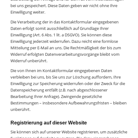
bei uns gespeichert. Diese Daten geben wir nicht ohne Ihre
Einwilligung weiter.
Die Verarbeitung der in das Kontaktformular eingegebenen
Daten erfolgt somit ausschließlich auf Grundlage Ihrer
Einwilligung (Art. 6 Abs. 1 lit. a DSGVO). Sie können diese
Einwilligung jederzeit widerrufen. Dazu reicht eine formlose
Mitteilung per E-Mail an uns. Die Rechtmäßigkeit der bis zum
Widerruf erfolgten Datenverarbeitungsvorgänge bleibt vom
Widerruf unberührt.
Die von Ihnen im Kontaktformular eingegebenen Daten
verbleiben bei uns, bis Sie uns zur Löschung auffordern, Ihre
Einwilligung zur Speicherung widerrufen oder der Zweck für die
Datenspeicherung entfällt (z.B. nach abgeschlossener
Bearbeitung Ihrer Anfrage). Zwingende gesetzliche
Bestimmungen – insbesondere Aufbewahrungsfristen – bleiben
unberührt.
Registrierung auf dieser Website
Sie können sich auf unserer Website registrieren, um zusätzliche