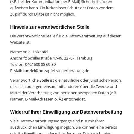
(z.B. bei der Kommunikation per E-Mail) Sicherheitslücken
aufweisen kann. Ein lückenloser Schutz der Daten vor dem
Zugriff durch Dritte ist nicht möglich.
Hinweis zur verantwortlichen Stelle
Die verantwortliche Stelle für die Datenverarbeitung auf dieser
Website ist:
Name: Anja Holzapfel
Anschrift: Schillerstraße 47-49, 22767 Hamburg
Telefon: 040/ 600 88 69-30
E-Mail: kanzlei@holzapfel-steuerberatung.de
Verantwortliche Stelle ist die natürliche oder juristische Person,
die allein oder gemeinsam mit anderen über die Zwecke und
Mittel der Verarbeitung von personenbezogenen Daten (z.B.
Namen, E-Mail-Adressen o. Ä.) entscheidet.
Widerruf Ihrer Einwilligung zur Datenverarbeitung
Viele Datenverarbeitungsvorgänge sind nur mit Ihrer
ausdrücklichen Einwilligung möglich. Sie können eine bereits
erteilte Einwilligung jederzeit widerrufen. Dazu reicht eine