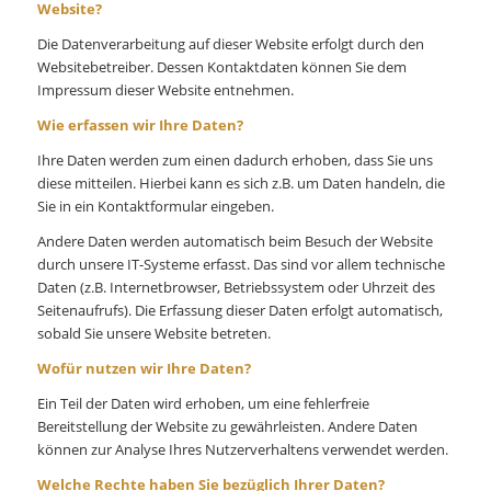
Website?
Die Datenverarbeitung auf dieser Website erfolgt durch den
Websitebetreiber. Dessen Kontaktdaten können Sie dem
Impressum dieser Website entnehmen.
Wie erfassen wir Ihre Daten?
Ihre Daten werden zum einen dadurch erhoben, dass Sie uns
diese mitteilen. Hierbei kann es sich z.B. um Daten handeln, die
Sie in ein Kontaktformular eingeben.
Andere Daten werden automatisch beim Besuch der Website
durch unsere IT-Systeme erfasst. Das sind vor allem technische
Daten (z.B. Internetbrowser, Betriebssystem oder Uhrzeit des
Seitenaufrufs). Die Erfassung dieser Daten erfolgt automatisch,
sobald Sie unsere Website betreten.
Wofür nutzen wir Ihre Daten?
Ein Teil der Daten wird erhoben, um eine fehlerfreie
Bereitstellung der Website zu gewährleisten. Andere Daten
können zur Analyse Ihres Nutzerverhaltens verwendet werden.
Welche Rechte haben Sie bezüglich Ihrer Daten?