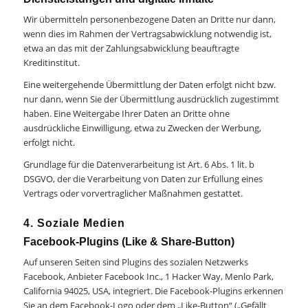
Wir übermitteln personenbezogene Daten an Dritte nur dann,
wenn dies im Rahmen der Vertragsabwicklung notwendig ist,
etwa an das mit der Zahlungsabwicklung beauftragte
Kreditinstitut.
Eine weitergehende Übermittlung der Daten erfolgt nicht bzw.
nur dann, wenn Sie der Übermittlung ausdrücklich zugestimmt
haben. Eine Weitergabe Ihrer Daten an Dritte ohne
ausdrückliche Einwilligung, etwa zu Zwecken der Werbung,
erfolgt nicht.
Grundlage für die Datenverarbeitung ist Art. 6 Abs. 1 lit. b
DSGVO, der die Verarbeitung von Daten zur Erfüllung eines
Vertrags oder vorvertraglicher Maßnahmen gestattet.
4. Soziale Medien
Facebook-Plugins (Like & Share-Button)
Auf unseren Seiten sind Plugins des sozialen Netzwerks
Facebook, Anbieter Facebook Inc., 1 Hacker Way, Menlo Park,
California 94025, USA, integriert. Die Facebook-Plugins erkennen
Sie an dem Facebook-Logo oder dem „Like-Button“ („Gefällt