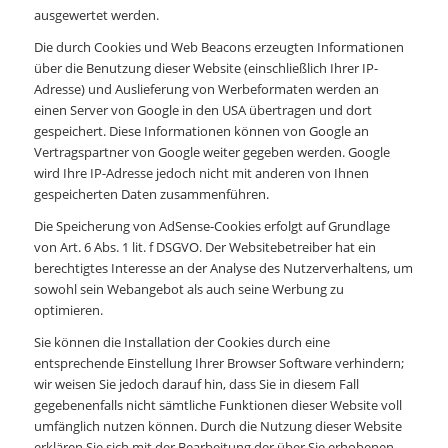
ausgewertet werden.
Die durch Cookies und Web Beacons erzeugten Informationen
über die Benutzung dieser Website (einschließlich Ihrer IP-
Adresse) und Auslieferung von Werbeformaten werden an
einen Server von Google in den USA übertragen und dort
gespeichert. Diese Informationen können von Google an
Vertragspartner von Google weiter gegeben werden. Google
wird Ihre IP-Adresse jedoch nicht mit anderen von Ihnen
gespeicherten Daten zusammenführen.
Die Speicherung von AdSense-Cookies erfolgt auf Grundlage
von Art. 6 Abs. 1 lit. f DSGVO. Der Websitebetreiber hat ein
berechtigtes Interesse an der Analyse des Nutzerverhaltens, um
sowohl sein Webangebot als auch seine Werbung zu
optimieren.
Sie können die Installation der Cookies durch eine
entsprechende Einstellung Ihrer Browser Software verhindern;
wir weisen Sie jedoch darauf hin, dass Sie in diesem Fall
gegebenenfalls nicht sämtliche Funktionen dieser Website voll
umfänglich nutzen können. Durch die Nutzung dieser Website
erklären Sie sich mit der Bearbeitung der über Sie erhobenen