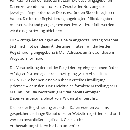
Funktionen auf der Seite zu nutzen. Die dazu eingegebenen
Daten verwenden wir nur zum Zwecke der Nutzung des
jeweiligen Angebotes oder Dienstes, für den Sie sich registriert
haben. Die bei der Registrierung abgefragten Pflichtangaben
müssen vollständig angegeben werden. Anderenfalls werden
wir die Registrierung ablehnen.
Für wichtige Änderungen etwa beim Angebotsumfang oder bei
technisch notwendigen Änderungen nutzen wir die bei der
Registrierung angegebene E-Mail-Adresse, um Sie auf diesem
Wege zu informieren.
Die Verarbeitung der bei der Registrierung eingegebenen Daten
erfolgt auf Grundlage Ihrer Einwilligung (Art. 6 Abs. 1 lit. a
DSGVO). Sie können eine von Ihnen erteilte Einwilligung
jederzeit widerrufen. Dazu reicht eine formlose Mitteilung per E-
Mail an uns. Die Rechtmäßigkeit der bereits erfolgten
Datenverarbeitung bleibt vom Widerruf unberührt.
Die bei der Registrierung erfassten Daten werden von uns
gespeichert, solange Sie auf unserer Website registriert sind und
werden anschließend gelöscht. Gesetzliche
Aufbewahrungsfristen bleiben unberührt.