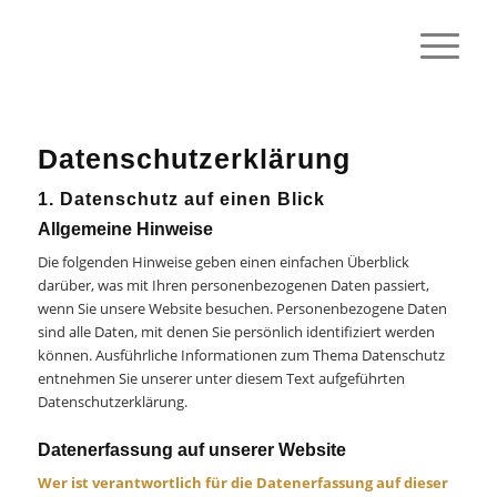
Datenschutzerklärung
1. Datenschutz auf einen Blick
Allgemeine Hinweise
Die folgenden Hinweise geben einen einfachen Überblick
darüber, was mit Ihren personenbezogenen Daten passiert,
wenn Sie unsere Website besuchen. Personenbezogene Daten
sind alle Daten, mit denen Sie persönlich identifiziert werden
können. Ausführliche Informationen zum Thema Datenschutz
entnehmen Sie unserer unter diesem Text aufgeführten
Datenschutzerklärung.
Datenerfassung auf unserer Website
Wer ist verantwortlich für die Datenerfassung auf dieser