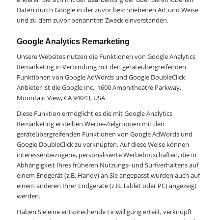
Daten durch Google in der zuvor beschriebenen Art und Weise
und zu dem zuvor benannten Zweck einverstanden.
Google Analytics Remarketing
Unsere Websites nutzen die Funktionen von Google Analytics
Remarketing in Verbindung mit den geräteübergreifenden
Funktionen von Google AdWords und Google DoubleClick.
Anbieter ist die Google Inc., 1600 Amphitheatre Parkway,
Mountain View, CA 94043, USA.
Diese Funktion ermöglicht es die mit Google Analytics
Remarketing erstellten Werbe-Zielgruppen mit den
geräteübergreifenden Funktionen von Google AdWords und
Google DoubleClick zu verknüpfen. Auf diese Weise können
interessenbezogene, personalisierte Werbebotschaften, die in
Abhängigkeit Ihres früheren Nutzungs- und Surfverhaltens auf
einem Endgerät (z.B. Handy) an Sie angepasst wurden auch auf
einem anderen Ihrer Endgeräte (z.B. Tablet oder PC) angezeigt
werden.
Haben Sie eine entsprechende Einwilligung erteilt, verknüpft