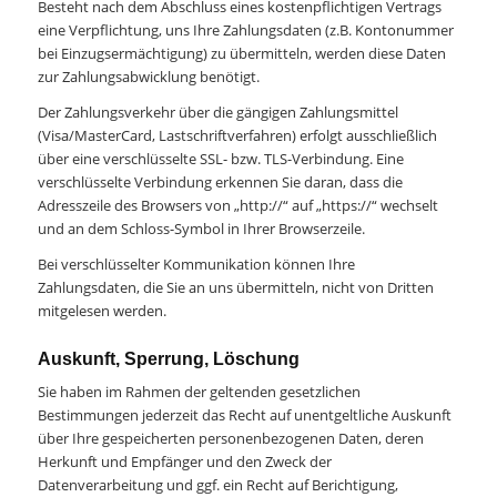
Besteht nach dem Abschluss eines kostenpflichtigen Vertrags
eine Verpflichtung, uns Ihre Zahlungsdaten (z.B. Kontonummer
bei Einzugsermächtigung) zu übermitteln, werden diese Daten
zur Zahlungsabwicklung benötigt.
Der Zahlungsverkehr über die gängigen Zahlungsmittel
(Visa/MasterCard, Lastschriftverfahren) erfolgt ausschließlich
über eine verschlüsselte SSL- bzw. TLS-Verbindung. Eine
verschlüsselte Verbindung erkennen Sie daran, dass die
Adresszeile des Browsers von „http://“ auf „https://“ wechselt
und an dem Schloss-Symbol in Ihrer Browserzeile.
Bei verschlüsselter Kommunikation können Ihre
Zahlungsdaten, die Sie an uns übermitteln, nicht von Dritten
mitgelesen werden.
Auskunft, Sperrung, Löschung
Sie haben im Rahmen der geltenden gesetzlichen
Bestimmungen jederzeit das Recht auf unentgeltliche Auskunft
über Ihre gespeicherten personenbezogenen Daten, deren
Herkunft und Empfänger und den Zweck der
Datenverarbeitung und ggf. ein Recht auf Berichtigung,