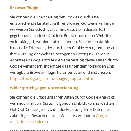
Browser Plugin
Sie können die Speicherung der Cookies durch eine
entsprechende Einstellung Ihrer Browser-Software verhindern;
wir weisen Sie jedoch darauf hin, dass Sie in diesem Fall
gegebenenfalls nicht sämtliche Funktionen dieser Website
vollumfänglich werden nutzen können. Sie können darüber
hinaus die Erfassung der durch den Cookie erzeugten und auf
Ihre Nutzung der Website bezogenen Daten (inkl. Ihrer IP-
Adresse) an Google sowie die Verarbeitung dieser Daten durch
Google verhindern, indem Sie das unter dem folgenden Link
verfügbare Browser-Plugin herunterladen und installieren:
https://tools.google.com/dlpage/gaoptout?hl=de
.
Widerspruch gegen Datenerfassung
Sie können die Erfassung Ihrer Daten durch Google Analytics
verhindern, indem Sie auf folgenden Link klicken. Es wird ein
Opt-Out-Cookie gesetzt, der die Erfassung Ihrer Daten bei
zukünftigen Besuchen dieser Website verhindert:
Google
Analytics deaktivieren
.