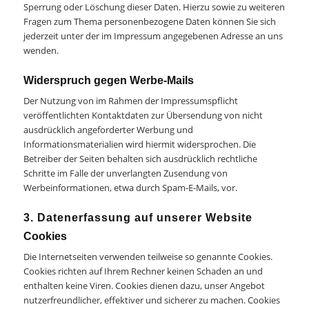
Sperrung oder Löschung dieser Daten. Hierzu sowie zu weiteren
Fragen zum Thema personenbezogene Daten können Sie sich
jederzeit unter der im Impressum angegebenen Adresse an uns
wenden.
Widerspruch gegen Werbe-Mails
Der Nutzung von im Rahmen der Impressumspflicht
veröffentlichten Kontaktdaten zur Übersendung von nicht
ausdrücklich angeforderter Werbung und
Informationsmaterialien wird hiermit widersprochen. Die
Betreiber der Seiten behalten sich ausdrücklich rechtliche
Schritte im Falle der unverlangten Zusendung von
Werbeinformationen, etwa durch Spam-E-Mails, vor.
3. Datenerfassung auf unserer Website
Cookies
Die Internetseiten verwenden teilweise so genannte Cookies.
Cookies richten auf Ihrem Rechner keinen Schaden an und
enthalten keine Viren. Cookies dienen dazu, unser Angebot
nutzerfreundlicher, effektiver und sicherer zu machen. Cookies