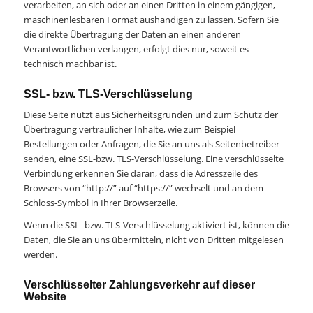
verarbeiten, an sich oder an einen Dritten in einem gängigen,
maschinenlesbaren Format aushändigen zu lassen. Sofern Sie
die direkte Übertragung der Daten an einen anderen
Verantwortlichen verlangen, erfolgt dies nur, soweit es
technisch machbar ist.
SSL- bzw. TLS-Verschlüsselung
Diese Seite nutzt aus Sicherheitsgründen und zum Schutz der
Übertragung vertraulicher Inhalte, wie zum Beispiel
Bestellungen oder Anfragen, die Sie an uns als Seitenbetreiber
senden, eine SSL-bzw. TLS-Verschlüsselung. Eine verschlüsselte
Verbindung erkennen Sie daran, dass die Adresszeile des
Browsers von “http://” auf “https://” wechselt und an dem
Schloss-Symbol in Ihrer Browserzeile.
Wenn die SSL- bzw. TLS-Verschlüsselung aktiviert ist, können die
Daten, die Sie an uns übermitteln, nicht von Dritten mitgelesen
werden.
Verschlüsselter Zahlungsverkehr auf dieser
Website