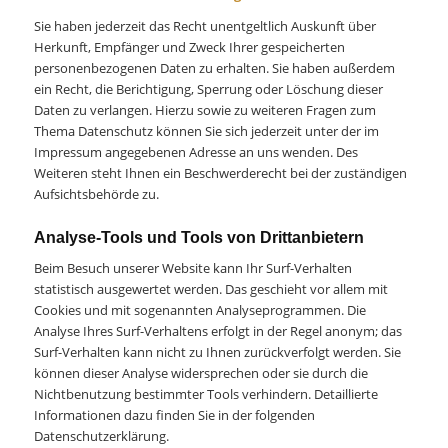
Sie haben jederzeit das Recht unentgeltlich Auskunft über
Herkunft, Empfänger und Zweck Ihrer gespeicherten
personenbezogenen Daten zu erhalten. Sie haben außerdem
ein Recht, die Berichtigung, Sperrung oder Löschung dieser
Daten zu verlangen. Hierzu sowie zu weiteren Fragen zum
Thema Datenschutz können Sie sich jederzeit unter der im
Impressum angegebenen Adresse an uns wenden. Des
Weiteren steht Ihnen ein Beschwerderecht bei der zuständigen
Aufsichtsbehörde zu.
Analyse-Tools und Tools von Drittanbietern
Beim Besuch unserer Website kann Ihr Surf-Verhalten
statistisch ausgewertet werden. Das geschieht vor allem mit
Cookies und mit sogenannten Analyseprogrammen. Die
Analyse Ihres Surf-Verhaltens erfolgt in der Regel anonym; das
Surf-Verhalten kann nicht zu Ihnen zurückverfolgt werden. Sie
können dieser Analyse widersprechen oder sie durch die
Nichtbenutzung bestimmter Tools verhindern. Detaillierte
Informationen dazu finden Sie in der folgenden
Datenschutzerklärung.