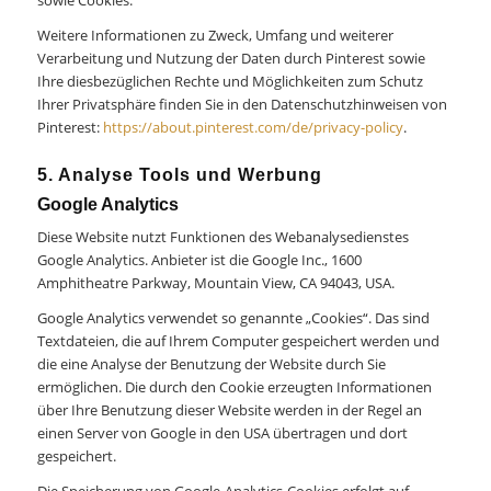
Weitere Informationen zu Zweck, Umfang und weiterer
Verarbeitung und Nutzung der Daten durch Pinterest sowie
Ihre diesbezüglichen Rechte und Möglichkeiten zum Schutz
Ihrer Privatsphäre finden Sie in den Datenschutzhinweisen von
Pinterest:
https://about.pinterest.com/de/privacy-policy
.
5. Analyse Tools und Werbung
Google Analytics
Diese Website nutzt Funktionen des Webanalysedienstes
Google Analytics. Anbieter ist die Google Inc., 1600
Amphitheatre Parkway, Mountain View, CA 94043, USA.
Google Analytics verwendet so genannte „Cookies“. Das sind
Textdateien, die auf Ihrem Computer gespeichert werden und
die eine Analyse der Benutzung der Website durch Sie
ermöglichen. Die durch den Cookie erzeugten Informationen
über Ihre Benutzung dieser Website werden in der Regel an
einen Server von Google in den USA übertragen und dort
gespeichert.
Die Speicherung von Google-Analytics-Cookies erfolgt auf