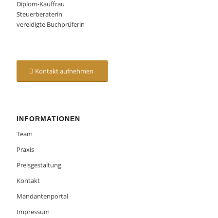
Diplom-Kauffrau
Steuerberaterin
vereidigte Buchprüferin
Kontakt aufnehmen
INFORMATIONEN
Team
Praxis
Preisgestaltung
Kontakt
Mandantenportal
Impressum