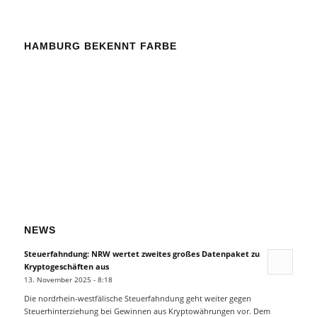
HAMBURG BEKENNT FARBE
NEWS
Steuerfahndung: NRW wertet zweites großes Datenpaket zu
Kryptogeschäften aus
13. November 2025 - 8:18
Die nordrhein-westfälische Steuerfahndung geht weiter gegen
Steuerhinterziehung bei Gewinnen aus Kryptowährungen vor. Dem