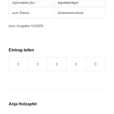
Information für:
Kapitalanleger
zum Thema:
Einkommensteuer
(aus: Ausgabe 12/2025)
Eintrag teilen
Anja Holzapfel