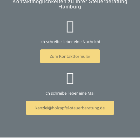
Kontaktmöglichkeiten zu Ihrer Steuerberatung
Hamburg
Ich schreibe lieber eine Nachricht
Zum Kontaktformular
Ich schreibe lieber eine Mail
kanzlei@holzapfel-steuerberatung.de