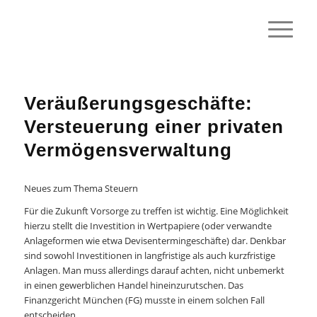
Veräußerungsgeschäfte:
Versteuerung einer privaten
Vermögensverwaltung
Neues zum Thema Steuern
Für die Zukunft Vorsorge zu treffen ist wichtig. Eine Möglichkeit
hierzu stellt die Investition in Wertpapiere (oder verwandte
Anlageformen wie etwa Devisentermingeschäfte) dar. Denkbar
sind sowohl Investitionen in langfristige als auch kurzfristige
Anlagen. Man muss allerdings darauf achten, nicht unbemerkt
in einen gewerblichen Handel hineinzurutschen. Das
Finanzgericht München (FG) musste in einem solchen Fall
entscheiden.