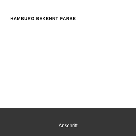
HAMBURG BEKENNT FARBE
Anschrift