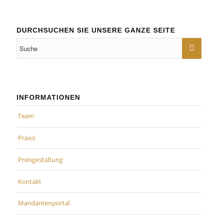
DURCHSUCHEN SIE UNSERE GANZE SEITE
INFORMATIONEN
Team
Praxis
Preisgestaltung
Kontakt
Mandantenportal