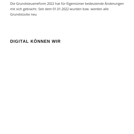
Die Grundsteuerreform 2022 hat für Eigentümer bedeutende Änderungen
mit sich gebracht. Seit dem 01.01.2022 wurden bzw. werden alle
Grundstücke neu
DIGITAL KÖNNEN WIR