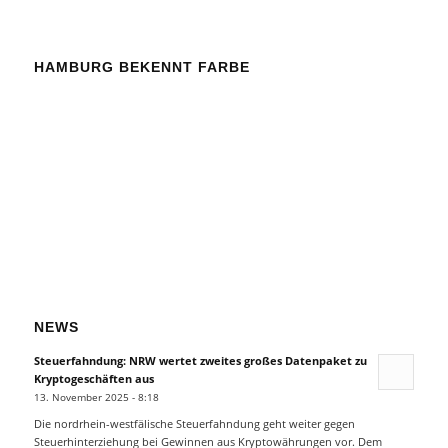
HAMBURG BEKENNT FARBE
NEWS
Steuerfahndung: NRW wertet zweites großes Datenpaket zu
Kryptogeschäften aus
13. November 2025 - 8:18
Die nordrhein-westfälische Steuerfahndung geht weiter gegen
Steuerhinterziehung bei Gewinnen aus Kryptowährungen vor. Dem