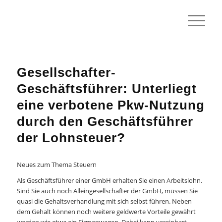
Gesellschafter-
Geschäftsführer: Unterliegt
eine verbotene Pkw-Nutzung
durch den Geschäftsführer
der Lohnsteuer?
Neues zum Thema Steuern
Als Geschäftsführer einer GmbH erhalten Sie einen Arbeitslohn.
Sind Sie auch noch Alleingesellschafter der GmbH, müssen Sie
quasi die Gehaltsverhandlung mit sich selbst führen. Neben
dem Gehalt können noch weitere geldwerte Vorteile gewährt