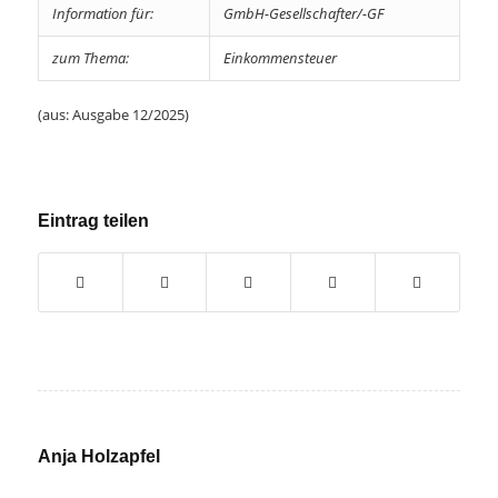
Information für:
GmbH-Gesellschafter/-GF
zum Thema:
Einkommensteuer
(aus: Ausgabe 12/2025)
Eintrag teilen
Anja Holzapfel