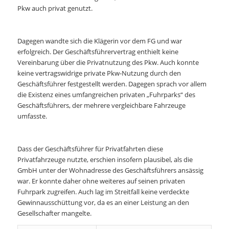
Pkw auch privat genutzt.
Dagegen wandte sich die Klägerin vor dem FG und war
erfolgreich. Der Geschäftsführervertrag enthielt keine
Vereinbarung über die Privatnutzung des Pkw. Auch konnte
keine vertragswidrige private Pkw-Nutzung durch den
Geschäftsführer festgestellt werden. Dagegen sprach vor allem
die Existenz eines umfangreichen privaten „Fuhrparks“ des
Geschäftsführers, der mehrere vergleichbare Fahrzeuge
umfasste.
Dass der Geschäftsführer für Privatfahrten diese
Privatfahrzeuge nutzte, erschien insofern plausibel, als die
GmbH unter der Wohnadresse des Geschäftsführers ansässig
war. Er konnte daher ohne weiteres auf seinen privaten
Fuhrpark zugreifen. Auch lag im Streitfall keine verdeckte
Gewinnausschüttung vor, da es an einer Leistung an den
Gesellschafter mangelte.