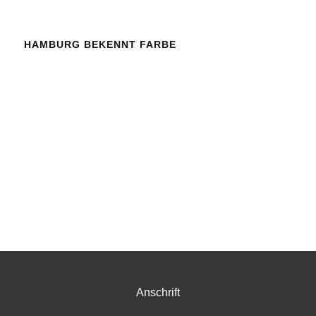
HAMBURG BEKENNT FARBE
Anschrift