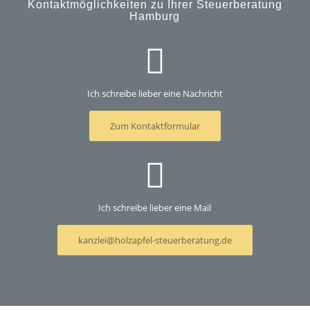
Kontaktmöglichkeiten zu Ihrer Steuerberatung
Hamburg
Ich schreibe lieber eine Nachricht
Zum Kontaktformular
Ich schreibe lieber eine Mail
kanzlei@holzapfel-steuerberatung.de