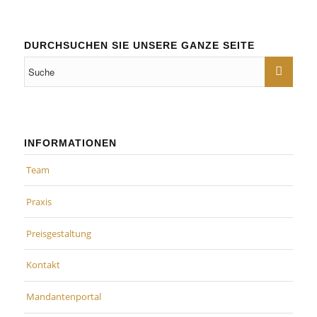
DURCHSUCHEN SIE UNSERE GANZE SEITE
INFORMATIONEN
Team
Praxis
Preisgestaltung
Kontakt
Mandantenportal