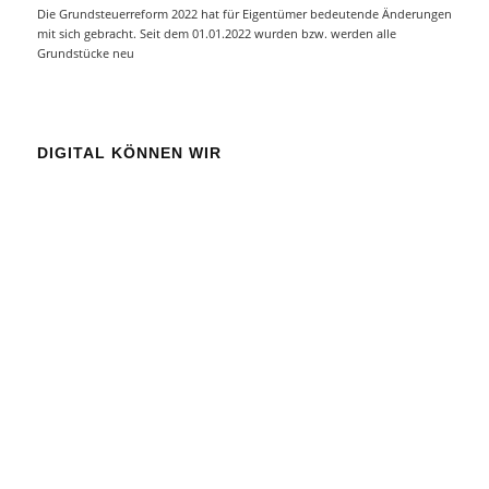
Die Grundsteuerreform 2022 hat für Eigentümer bedeutende Änderungen
mit sich gebracht. Seit dem 01.01.2022 wurden bzw. werden alle
Grundstücke neu
DIGITAL KÖNNEN WIR