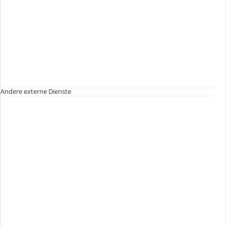
Andere externe Dienste