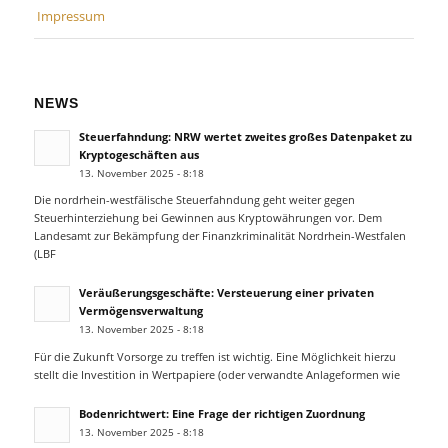
Impressum
NEWS
Steuerfahndung: NRW wertet zweites großes Datenpaket zu
Kryptogeschäften aus
13. November 2025 - 8:18
Die nordrhein-westfälische Steuerfahndung geht weiter gegen
Steuerhinterziehung bei Gewinnen aus Kryptowährungen vor. Dem
Landesamt zur Bekämpfung der Finanzkriminalität Nordrhein-Westfalen
(LBF
Veräußerungsgeschäfte: Versteuerung einer privaten
Vermögensverwaltung
13. November 2025 - 8:18
Für die Zukunft Vorsorge zu treffen ist wichtig. Eine Möglichkeit hierzu
stellt die Investition in Wertpapiere (oder verwandte Anlageformen wie
Bodenrichtwert: Eine Frage der richtigen Zuordnung
13. November 2025 - 8:18