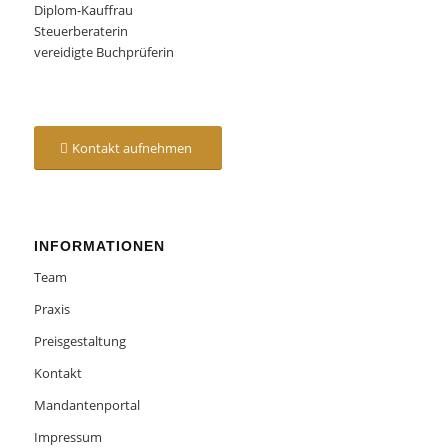
Diplom-Kauffrau
Steuerberaterin
vereidigte Buchprüferin
Kontakt aufnehmen
INFORMATIONEN
Team
Praxis
Preisgestaltung
Kontakt
Mandantenportal
Impressum