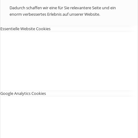
Dadurch schaffen wir eine für Sie relevantere Seite und ein
enorm verbessertes Erlebnis auf unserer Website.
Essentielle Website Cookies
Google Analytics Cookies