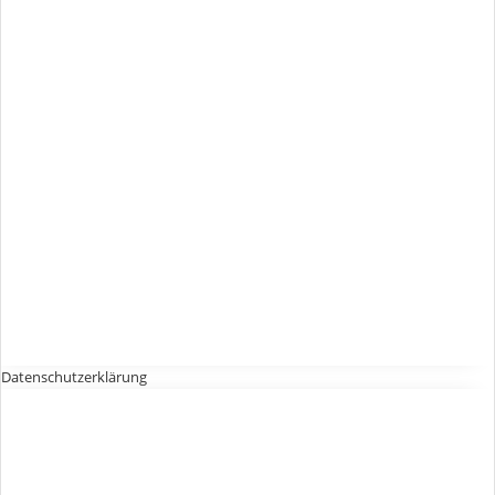
Datenschutzerklärung