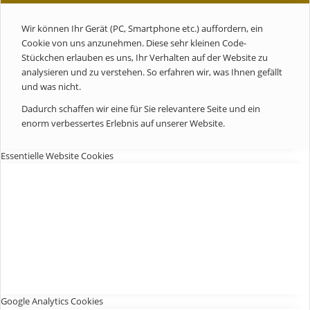
Wir können Ihr Gerät (PC, Smartphone etc.) auffordern, ein
Cookie von uns anzunehmen. Diese sehr kleinen Code-
Stückchen erlauben es uns, Ihr Verhalten auf der Website zu
analysieren und zu verstehen. So erfahren wir, was Ihnen gefällt
und was nicht.
Dadurch schaffen wir eine für Sie relevantere Seite und ein
enorm verbessertes Erlebnis auf unserer Website.
Essentielle Website Cookies
Google Analytics Cookies