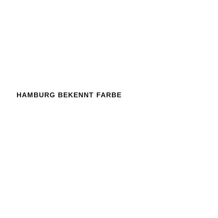
HAMBURG BEKENNT FARBE