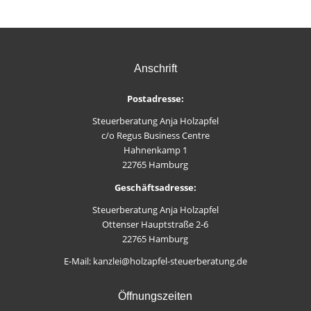
Anschrift
Postadresse:
Steuerberatung Anja Holzapfel
c/o Regus Business Centre
Hahnenkamp 1
22765 Hamburg
Geschäftsadresse:
Steuerberatung Anja Holzapfel
Ottenser Hauptstraße 2-6
22765 Hamburg
E-Mail: kanzlei@holzapfel-steuerberatung.de
Öffnungszeiten