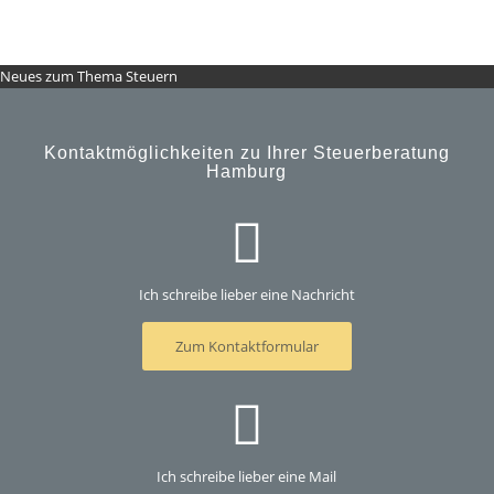
Neues zum Thema Steuern
Kontaktmöglichkeiten zu Ihrer Steuerberatung
Hamburg
Ich schreibe lieber eine Nachricht
Zum Kontaktformular
Ich schreibe lieber eine Mail