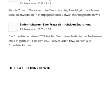
13. November 2025 - 8:18
Für die Zukunft Vorsorge zu treffen ist wichtig. Eine Möglichkeit hierzu
stellt die Investition in Wertpapiere (oder verwandte Anlageformen wie
Bodenrichtwert: Eine Frage der richtigen Zuordnung
13. November 2025 - 8:18
Die Grundsteuerreform 2022 hat für Eigentümer bedeutende Änderungen
mit sich gebracht. Seit dem 01.01.2022 wurden bzw. werden alle
Grundstücke neu
DIGITAL KÖNNEN WIR