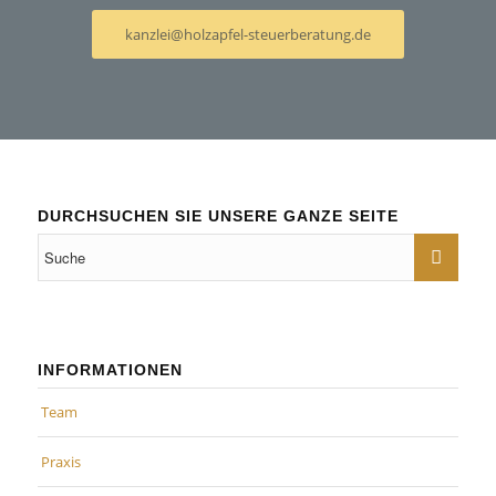
kanzlei@holzapfel-steuerberatung.de
DURCHSUCHEN SIE UNSERE GANZE SEITE
INFORMATIONEN
Team
Praxis