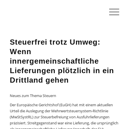
Steuerfrei trotz Umweg:
Wenn
innergemeinschaftliche
Lieferungen plötzlich in ein
Drittland gehen
Neues zum Thema Steuern
Der Europäische Gerichtshof (EuGH) hat mit einem aktuellen
Urteil die Auslegung der Mehrwertsteuersystem-Richtlinie
(MwStSystRL) zur Steuerbefreiung von Ausfuhrlieferungen
präzisiert. Streitgegenstand war eine Lieferung, die ursprünglich