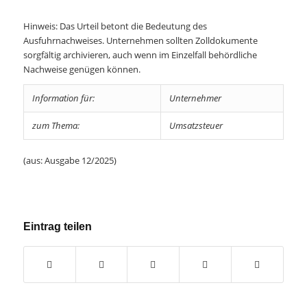
Hinweis: Das Urteil betont die Bedeutung des
Ausfuhrnachweises. Unternehmen sollten Zolldokumente
sorgfältig archivieren, auch wenn im Einzelfall behördliche
Nachweise genügen können.
Information für:
Unternehmer
zum Thema:
Umsatzsteuer
(aus: Ausgabe 12/2025)
Eintrag teilen