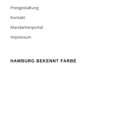
Preisgestaltung
Kontakt
Mandantenportal
Impressum
HAMBURG BEKENNT FARBE