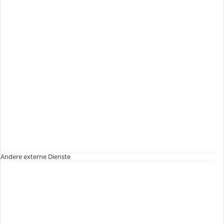
Andere externe Dienste