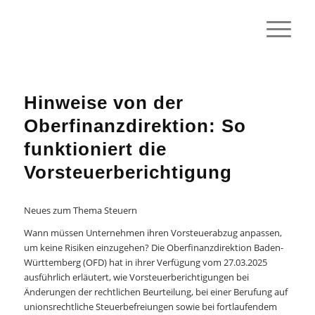
Hinweise von der
Oberfinanzdirektion: So
funktioniert die
Vorsteuerberichtigung
Neues zum Thema Steuern
Wann müssen Unternehmen ihren Vorsteuerabzug anpassen,
um keine Risiken einzugehen? Die Oberfinanzdirektion Baden-
Württemberg (OFD) hat in ihrer Verfügung vom 27.03.2025
ausführlich erläutert, wie Vorsteuerberichtigungen bei
Änderungen der rechtlichen Beurteilung, bei einer Berufung auf
unionsrechtliche Steuerbefreiungen sowie bei fortlaufendem