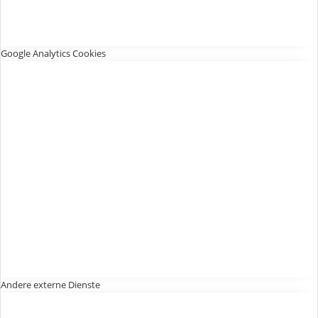
Google Analytics Cookies
Andere externe Dienste