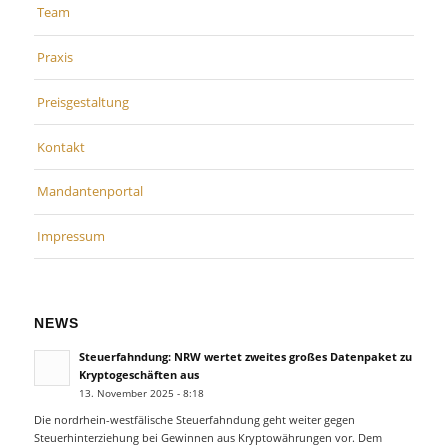
Team
Praxis
Preisgestaltung
Kontakt
Mandantenportal
Impressum
NEWS
Steuerfahndung: NRW wertet zweites großes Datenpaket zu
Kryptogeschäften aus
13. November 2025 - 8:18
Die nordrhein-westfälische Steuerfahndung geht weiter gegen
Steuerhinterziehung bei Gewinnen aus Kryptowährungen vor. Dem