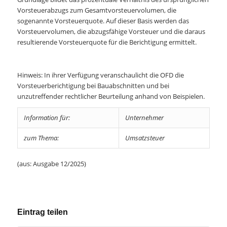
Vorsteuerabzugs zum Gesamtvorsteuervolumen, die
sogenannte Vorsteuerquote. Auf dieser Basis werden das
Vorsteuervolumen, die abzugsfähige Vorsteuer und die daraus
resultierende Vorsteuerquote für die Berichtigung ermittelt.
Hinweis: In ihrer Verfügung veranschaulicht die OFD die
Vorsteuerberichtigung bei Bauabschnitten und bei
unzutreffender rechtlicher Beurteilung anhand von Beispielen.
Information für:
Unternehmer
zum Thema:
Umsatzsteuer
(aus: Ausgabe 12/2025)
Eintrag teilen