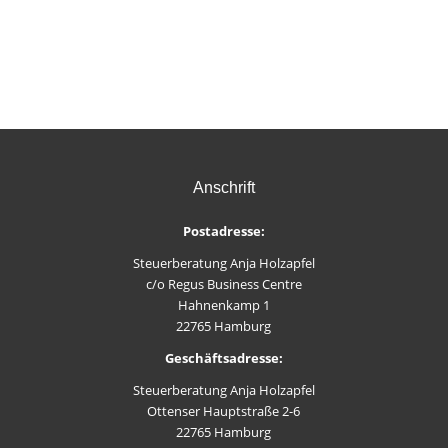
Anschrift
Postadresse:
Steuerberatung Anja Holzapfel
c/o Regus Business Centre
Hahnenkamp 1
22765 Hamburg
Geschäftsadresse:
Steuerberatung Anja Holzapfel
Ottenser Hauptstraße 2-6
22765 Hamburg