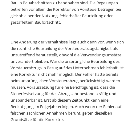
Bau in Bauabschnitten zu handhaben sind. Die Regelungen
betreffen vor allem die Korrektur von Vorsteuerbeträgen bei
gleichbleibender Nutzung, fehlerhafter Beurteilung oder
gestaffeltem Baufortschritt.
Eine Änderung der Verhältnisse liegt auch dann vor, wenn sich
die rechtliche Beurteilung der Vorsteuerabzugsfähigkeit als
unzutreffend herausstellt, obwohl die Verwendungsumsätze
unverändert bleiben. War die ursprüngliche Beurteilung des
Vorsteuerabzugs in Bezug auf das Unternehmen fehlerhaft, ist
eine Korrektur nicht mehr möglich. Der Fehler hätte bereits
beim ursprünglichen Vorsteuerabzug berücksichtigt werden
müssen. Voraussetzung für eine Berichtigung ist, dass die
Steuerfestsetzung für das Abzugsjahr bestandskräftig und
unabänderbar ist. Erst ab diesem Zeitpunkt kann eine
Berichtigung im Folgejahr erfolgen. Auch wenn der Fehler auf
falschen sachlichen Annahmen beruht, gelten dieselben
Grundsätze für die Korrektur.