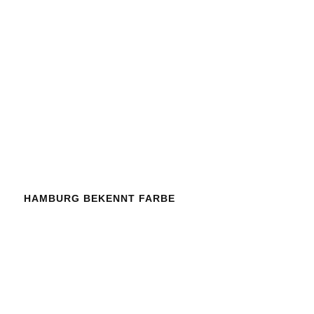
HAMBURG BEKENNT FARBE