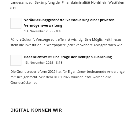
Landesamt zur Bekämpfung der Finanzkriminalität Nordrhein-Westfalen
(LBF
Veräußerungsgeschäfte: Versteuerung einer privaten
Vermögensverwaltung
13. November 2025 - 8:18
Für die Zukunft Vorsorge zu treffen ist wichtig. Eine Möglichkeit hierzu
stellt die Investition in Wertpapiere (oder verwandte Anlageformen wie
Bodenrichtwert: Eine Frage der richtigen Zuordnung
13. November 2025 - 8:18
Die Grundsteuerreform 2022 hat für Eigentümer bedeutende Änderungen
mit sich gebracht. Seit dem 01.01.2022 wurden bzw. werden alle
Grundstücke neu
DIGITAL KÖNNEN WIR