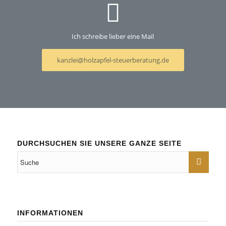
Ich schreibe lieber eine Mail
kanzlei@holzapfel-steuerberatung.de
DURCHSUCHEN SIE UNSERE GANZE SEITE
INFORMATIONEN