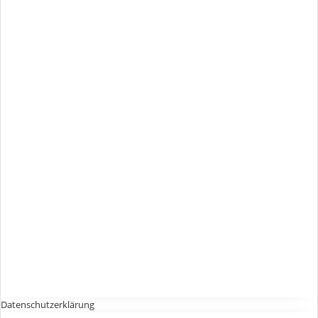
Datenschutzerklärung