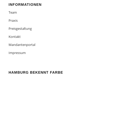
INFORMATIONEN
Team
Praxis
Preisgestaltung
Kontakt
Mandantenportal
Impressum
HAMBURG BEKENNT FARBE