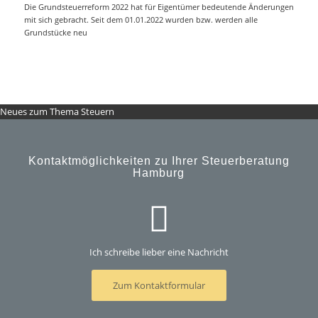
Die Grundsteuerreform 2022 hat für Eigentümer bedeutende Änderungen
mit sich gebracht. Seit dem 01.01.2022 wurden bzw. werden alle
Grundstücke neu
Neues zum Thema Steuern
Kontaktmöglichkeiten zu Ihrer Steuerberatung
Hamburg
Ich schreibe lieber eine Nachricht
Zum Kontaktformular