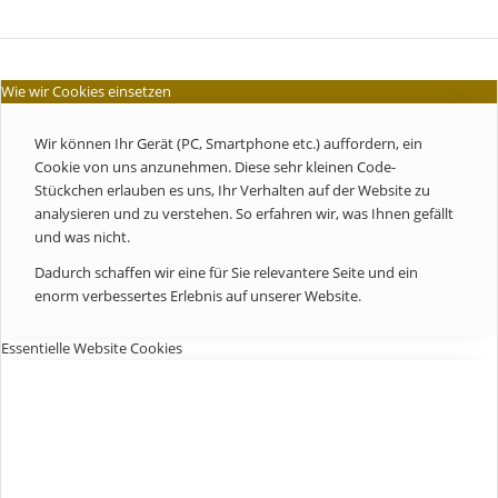
Wie wir Cookies einsetzen
Wir können Ihr Gerät (PC, Smartphone etc.) auffordern, ein
Cookie von uns anzunehmen. Diese sehr kleinen Code-
Stückchen erlauben es uns, Ihr Verhalten auf der Website zu
analysieren und zu verstehen. So erfahren wir, was Ihnen gefällt
und was nicht.
Dadurch schaffen wir eine für Sie relevantere Seite und ein
enorm verbessertes Erlebnis auf unserer Website.
Essentielle Website Cookies