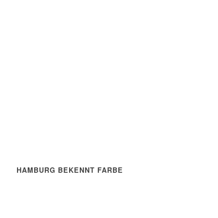
HAMBURG BEKENNT FARBE