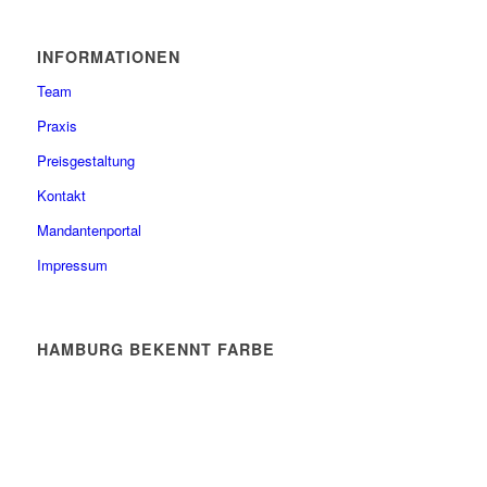
INFORMATIONEN
Team
Praxis
Preisgestaltung
Kontakt
Mandantenportal
Impressum
HAMBURG BEKENNT FARBE