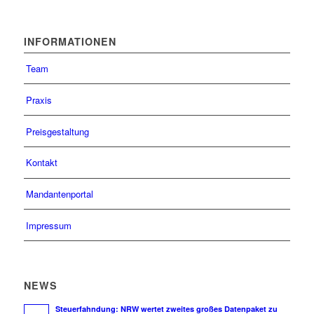
INFORMATIONEN
Team
Praxis
Preisgestaltung
Kontakt
Mandantenportal
Impressum
NEWS
Steuerfahndung: NRW wertet zweites großes Datenpaket zu