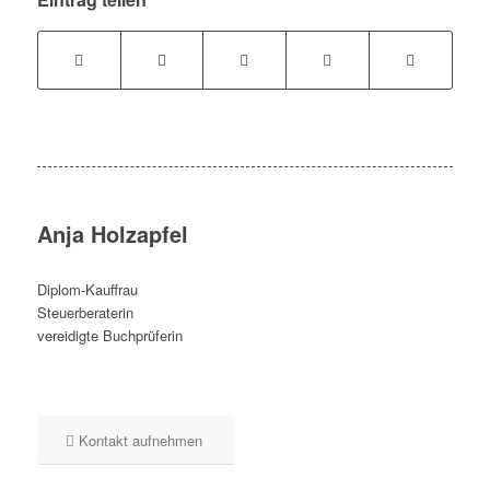
Anja Holzapfel
Diplom-Kauffrau
Steuerberaterin
vereidigte Buchprüferin
Kontakt aufnehmen