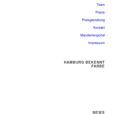
Team
Praxis
Preisgestaltung
Kontakt
Mandantenportal
Impressum
HAMBURG BEKENNT
FARBE
NEWS