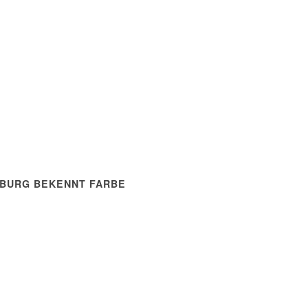
BURG BEKENNT FARBE