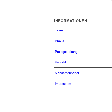
INFORMATIONEN
Team
Praxis
Preisgestaltung
Kontakt
Mandantenportal
Impressum