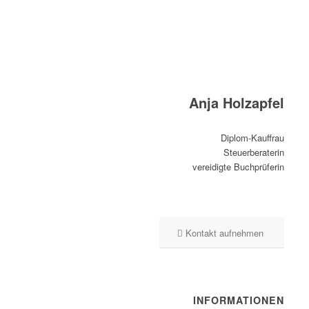
Anja Holzapfel
Diplom-Kauffrau
Steuerberaterin
vereidigte Buchprüferin
Kontakt aufnehmen
INFORMATIONEN