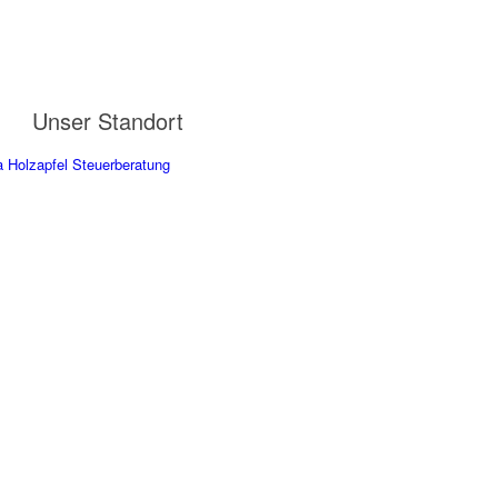
Unser Standort
a Holzapfel Steuerberatung