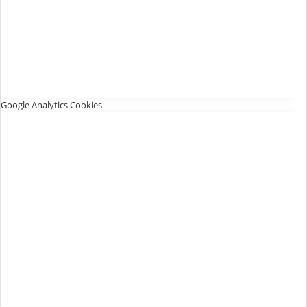
Google Analytics Cookies