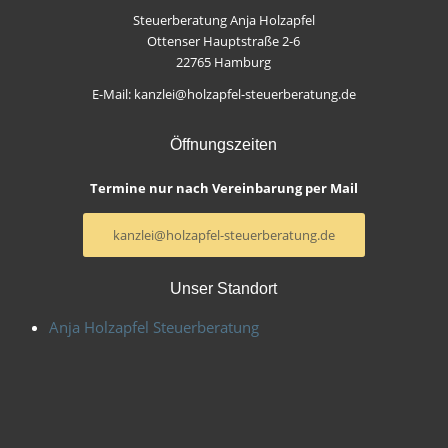
Steuerberatung Anja Holzapfel
Ottenser Hauptstraße 2-6
22765 Hamburg
E-Mail: kanzlei@holzapfel-steuerberatung.de
Öffnungszeiten
Termine nur nach Vereinbarung per Mail
kanzlei@holzapfel-steuerberatung.de
Unser Standort
Anja Holzapfel Steuerberatung