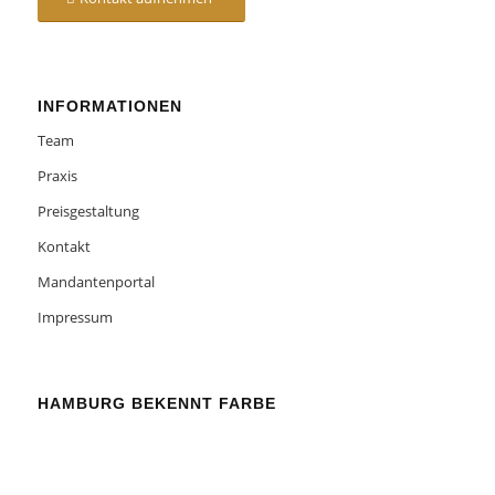
INFORMATIONEN
Team
Praxis
Preisgestaltung
Kontakt
Mandantenportal
Impressum
HAMBURG BEKENNT FARBE