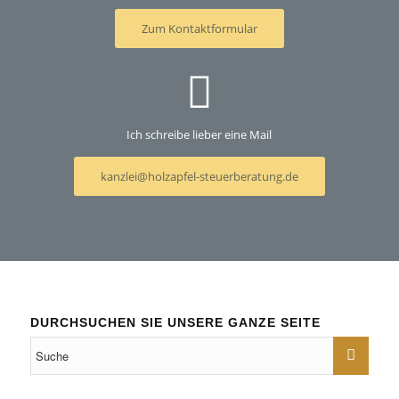
Zum Kontaktformular
Ich schreibe lieber eine Mail
kanzlei@holzapfel-steuerberatung.de
DURCHSUCHEN SIE UNSERE GANZE SEITE