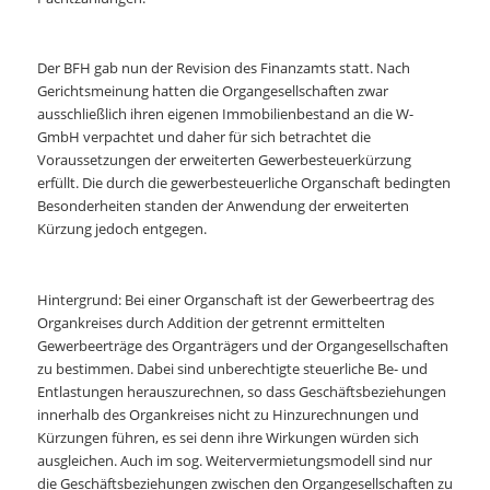
Der BFH gab nun der Revision des Finanzamts statt. Nach
Gerichtsmeinung hatten die Organgesellschaften zwar
ausschließlich ihren eigenen Immobilienbestand an die W-
GmbH verpachtet und daher für sich betrachtet die
Voraussetzungen der erweiterten Gewerbesteuerkürzung
erfüllt. Die durch die gewerbesteuerliche Organschaft bedingten
Besonderheiten standen der Anwendung der erweiterten
Kürzung jedoch entgegen.
Hintergrund: Bei einer Organschaft ist der Gewerbeertrag des
Organkreises durch Addition der getrennt ermittelten
Gewerbeerträge des Organträgers und der Organgesellschaften
zu bestimmen. Dabei sind unberechtigte steuerliche Be- und
Entlastungen herauszurechnen, so dass Geschäftsbeziehungen
innerhalb des Organkreises nicht zu Hinzurechnungen und
Kürzungen führen, es sei denn ihre Wirkungen würden sich
ausgleichen. Auch im sog. Weitervermietungsmodell sind nur
die Geschäftsbeziehungen zwischen den Organgesellschaften zu