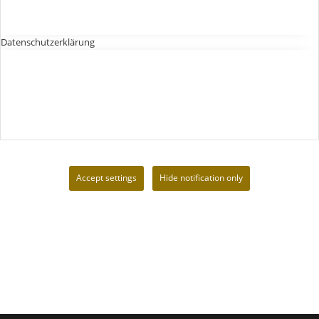
Datenschutzerklärung
Accept settings
Hide notification only