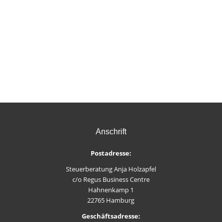
Anschrift
Postadresse:
Steuerberatung Anja Holzapfel
c/o Regus Business Centre
Hahnenkamp 1
22765 Hamburg
Geschäftsadresse: