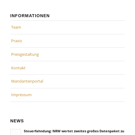
INFORMATIONEN
Team
Praxis
Preisgestaltung
Kontakt
Mandantenportal
Impressum
NEWS
Steuerfahndung: NRW wertet zweites großes Datenpaket zu