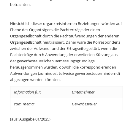
betrachten.
Hinsichtlich dieser organkreisinternen Beziehungen würden auf
Ebene des Organträgers die Pachterträge der einen
Organgesellschaft durch die Pachtaufwendungen der anderen
Organgesellschaft neutralisiert. Daher wäre die Korrespondenz
zwischen der Aufwand- und der Ertragseite gestört, wenn die
Pachterträge durch Anwendung der erweiterten Kürzung aus
der gewerbesteuerlichen Bemessungsgrundlage
herausgenommen würden, obwohl die korrespondierenden
Aufwendungen (zumindest teilweise gewerbesteuermindernd)
abgezogen werden könnten.
Information für:
Unternehmer
zum Thema:
Gewerbesteuer
(aus: Ausgabe 01/2025)