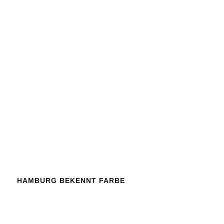
HAMBURG BEKENNT FARBE