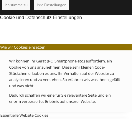
Ich stimme zu
Ihre Einstellungen
Cookie und Datenschutz-Einstellungen
Wie wir Cookies einsetzen
Wir können Ihr Gerät (PC, Smartphone etc.) auffordern, ein
Cookie von uns anzunehmen. Diese sehr kleinen Code-
Stückchen erlauben es uns, Ihr Verhalten auf der Website zu
analysieren und zu verstehen. So erfahren wir, was Ihnen gefällt
und was nicht.
Dadurch schaffen wir eine für Sie relevantere Seite und ein
enorm verbessertes Erlebnis auf unserer Website.
Essentielle Website Cookies