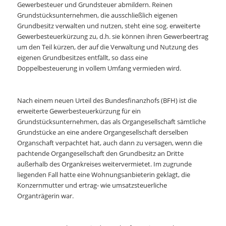
Gewerbesteuer und Grundsteuer abmildern. Reinen
Grundstücksunternehmen, die ausschließlich eigenen
Grundbesitz verwalten und nutzen, steht eine sog. erweiterte
Gewerbesteuerkürzung zu, d.h. sie können ihren Gewerbeertrag
um den Teil kürzen, der auf die Verwaltung und Nutzung des
eigenen Grundbesitzes entfällt, so dass eine
Doppelbesteuerung in vollem Umfang vermieden wird.
Nach einem neuen Urteil des Bundesfinanzhofs (BFH) ist die
erweiterte Gewerbesteuerkürzung für ein
Grundstücksunternehmen, das als Organgesellschaft sämtliche
Grundstücke an eine andere Organgesellschaft derselben
Organschaft verpachtet hat, auch dann zu versagen, wenn die
pachtende Organgesellschaft den Grundbesitz an Dritte
außerhalb des Organkreises weitervermietet. Im zugrunde
liegenden Fall hatte eine Wohnungsanbieterin geklagt, die
Konzernmutter und ertrag- wie umsatzsteuerliche
Organträgerin war.