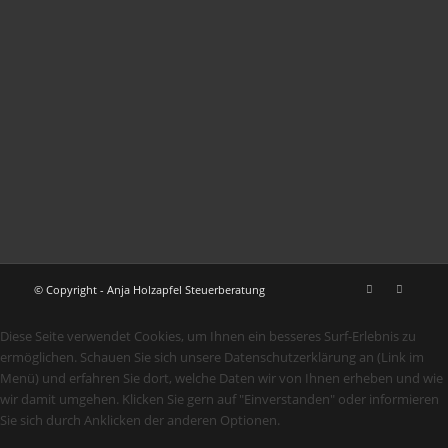
© Copyright - Anja Holzapfel Steuerberatung
Diese Seite verwendet Cookies, um Ihnen ein besseres Surf-Erlebnis zu
ermöglichen. Schauen Sie sich unsere Datenschutzerklärung an (Link im
Menü) und erfahren Sie dort, welche Daten wir von Ihnen erheben und wie
wir damit umgehen. Klicken Sie gern auf "Einverstanden" oder informieren
Sie sich durch Anklicken der anderen Optionen.