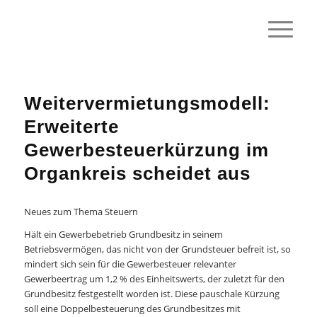
Weitervermietungsmodell:
Erweiterte
Gewerbesteuerkürzung im
Organkreis scheidet aus
Neues zum Thema Steuern
Hält ein Gewerbebetrieb Grundbesitz in seinem
Betriebsvermögen, das nicht von der Grundsteuer befreit ist, so
mindert sich sein für die Gewerbesteuer relevanter
Gewerbeertrag um 1,2 % des Einheitswerts, der zuletzt für den
Grundbesitz festgestellt worden ist. Diese pauschale Kürzung
soll eine Doppelbesteuerung des Grundbesitzes mit