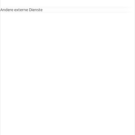
Andere externe Dienste