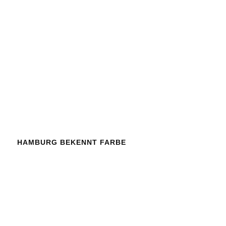
HAMBURG BEKENNT FARBE