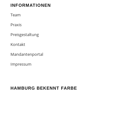
INFORMATIONEN
Team
Praxis
Preisgestaltung
Kontakt
Mandantenportal
Impressum
HAMBURG BEKENNT FARBE