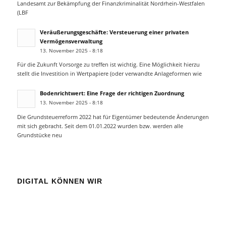
Landesamt zur Bekämpfung der Finanzkriminalität Nordrhein-Westfalen
(LBF
Veräußerungsgeschäfte: Versteuerung einer privaten
Vermögensverwaltung
13. November 2025 - 8:18
Für die Zukunft Vorsorge zu treffen ist wichtig. Eine Möglichkeit hierzu
stellt die Investition in Wertpapiere (oder verwandte Anlageformen wie
Bodenrichtwert: Eine Frage der richtigen Zuordnung
13. November 2025 - 8:18
Die Grundsteuerreform 2022 hat für Eigentümer bedeutende Änderungen
mit sich gebracht. Seit dem 01.01.2022 wurden bzw. werden alle
Grundstücke neu
DIGITAL KÖNNEN WIR