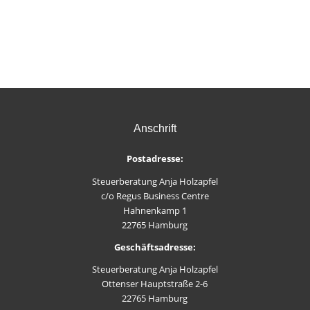
Anschrift
Postadresse:
Steuerberatung Anja Holzapfel
c/o Regus Business Centre
Hahnenkamp 1
22765 Hamburg
Geschäftsadresse:
Steuerberatung Anja Holzapfel
Ottenser Hauptstraße 2-6
22765 Hamburg