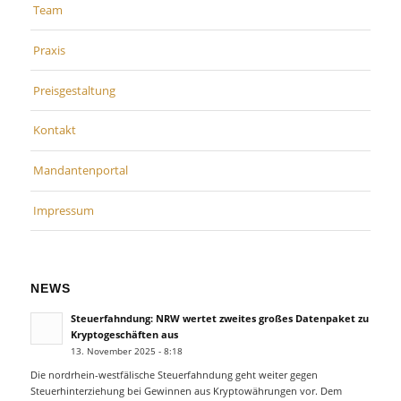
Team
Praxis
Preisgestaltung
Kontakt
Mandantenportal
Impressum
NEWS
Steuerfahndung: NRW wertet zweites großes Datenpaket zu
Kryptogeschäften aus
13. November 2025 - 8:18
Die nordrhein-westfälische Steuerfahndung geht weiter gegen
Steuerhinterziehung bei Gewinnen aus Kryptowährungen vor. Dem