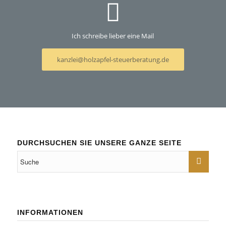
Ich schreibe lieber eine Mail
kanzlei@holzapfel-steuerberatung.de
DURCHSUCHEN SIE UNSERE GANZE SEITE
INFORMATIONEN