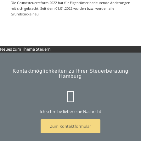
Die Grundsteuerreform 2022 hat für Eigentümer bedeutende Änderungen
mit sich gebracht. Seit dem 01.01.2022 wurden bzw. werden alle
Grundstücke neu
Neues zum Thema Steuern
Kontaktmöglichkeiten zu Ihrer Steuerberatung
Hamburg
Ich schreibe lieber eine Nachricht
Zum Kontaktformular