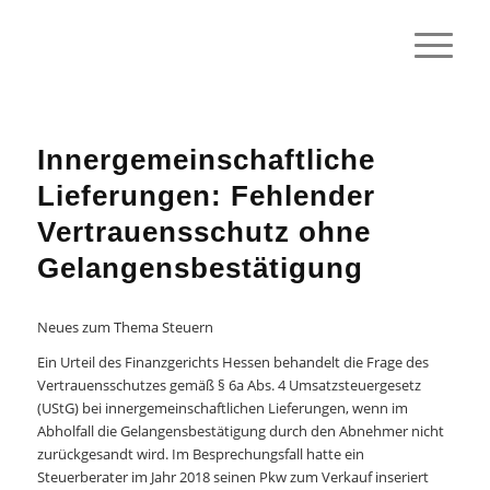
Innergemeinschaftliche
Lieferungen: Fehlender
Vertrauensschutz ohne
Gelangensbestätigung
Neues zum Thema Steuern
Ein Urteil des Finanzgerichts Hessen behandelt die Frage des
Vertrauensschutzes gemäß § 6a Abs. 4 Umsatzsteuergesetz
(UStG) bei innergemeinschaftlichen Lieferungen, wenn im
Abholfall die Gelangensbestätigung durch den Abnehmer nicht
zurückgesandt wird. Im Besprechungsfall hatte ein
Steuerberater im Jahr 2018 seinen Pkw zum Verkauf inseriert