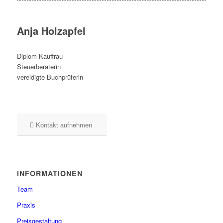
Anja Holzapfel
Diplom-Kauffrau
Steuerberaterin
vereidigte Buchprüferin
Kontakt aufnehmen
INFORMATIONEN
Team
Praxis
Preisgestaltung