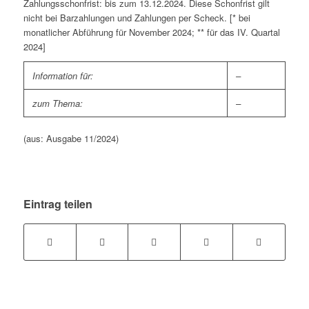
Zahlungsschonfrist: bis zum 13.12.2024. Diese Schonfrist gilt
nicht bei Barzahlungen und Zahlungen per Scheck. [* bei
monatlicher Abführung für November 2024; ** für das IV. Quartal
2024]
Information für:
–
zum Thema:
–
(aus: Ausgabe 11/2024)
Eintrag teilen