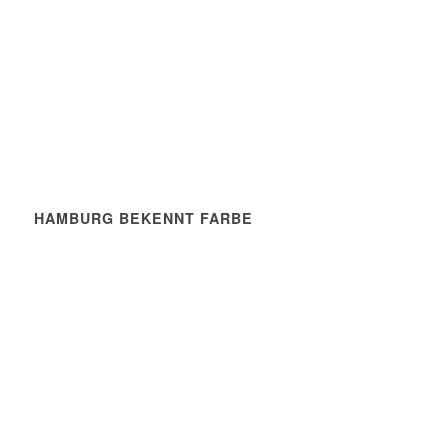
HAMBURG BEKENNT FARBE