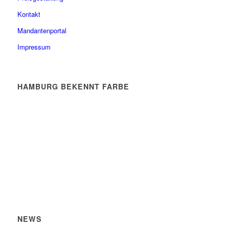
Kontakt
Mandantenportal
Impressum
HAMBURG BEKENNT FARBE
NEWS