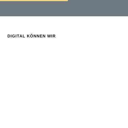
DIGITAL KÖNNEN WIR