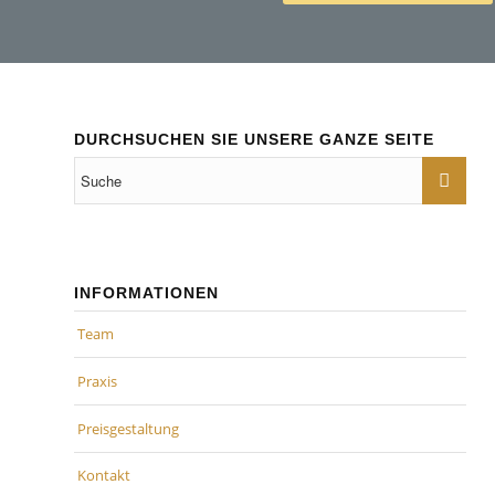
DURCHSUCHEN SIE UNSERE GANZE SEITE
INFORMATIONEN
Team
Praxis
Preisgestaltung
Kontakt