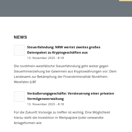
NEWS
Steuerfahndung: NRW wertet zweites großes
Datenpaket zu Kryptogeschäften aus
13. November 2025 - 8:18
Die nordrhein-westfälische Steuerfahndung geht weiter gegen
Steuerhinterziehung bei Gewinnen aus Kryptowährungen vor. Dem
Landesamt zur Bekämpfung der Finanzkriminalität Nordrhein-
Westfalen (LBF
Veräußerungsgeschäfte: Versteuerung einer privaten
Vermögensverwaltung
13. November 2025 - 8:18
Für die Zukunft Vorsorge zu treffen ist wichtig. Eine Möglichkeit
hierzu stellt die Investition in Wertpapiere (oder verwandte
Anlageformen wie