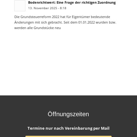
Bodenrichtwert: Eine Frage der richtigen Zuordnung
13. November 2025 - 8:18
Die Grundsteuerreform 2022 hat für Eigentümer bedeutende
Änderungen mit sich gebracht. Seit dem 01.01.2022 wurden bzw.
werden alle Grundstücke neu
Öffnungszeiten
Termine nur nach Vereinbarung per Mail