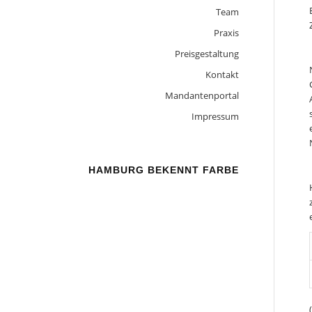
Team
Praxis
Preisgestaltung
Kontakt
Mandantenportal
Impressum
HAMBURG BEKENNT FARBE