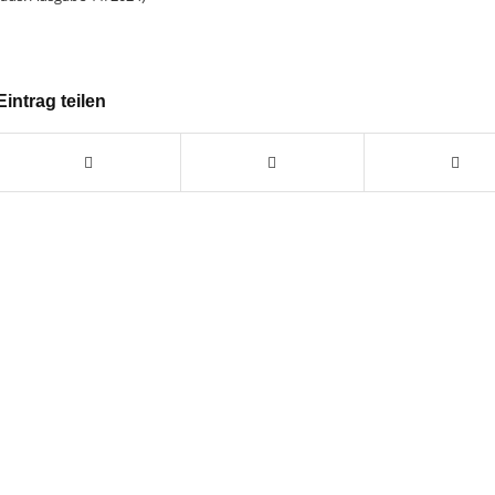
Eintrag teilen