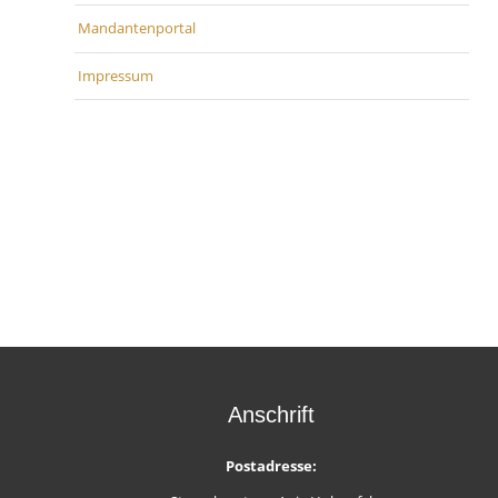
Mandantenportal
Impressum
Anschrift
Postadresse: