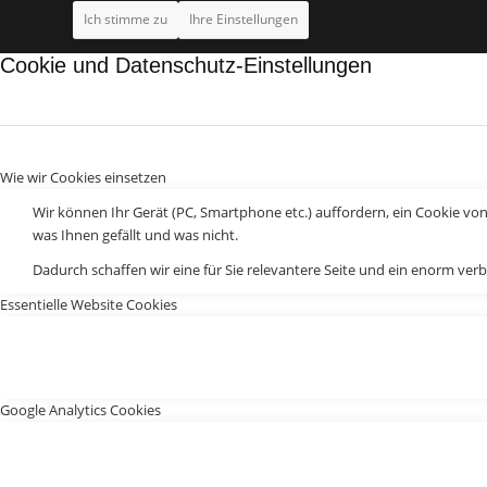
Ich stimme zu
Ihre Einstellungen
Cookie und Datenschutz-Einstellungen
Wie wir Cookies einsetzen
Wir können Ihr Gerät (PC, Smartphone etc.) auffordern, ein Cookie vo
was Ihnen gefällt und was nicht.
Dadurch schaffen wir eine für Sie relevantere Seite und ein enorm verb
Essentielle Website Cookies
Google Analytics Cookies