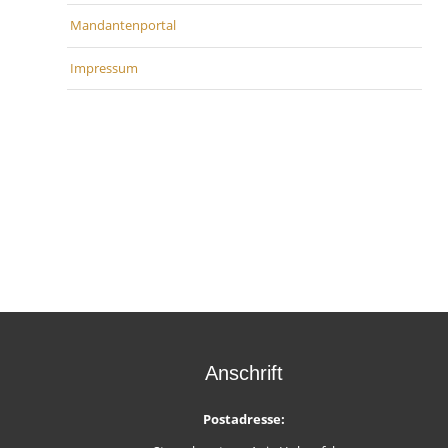
Mandantenportal
Impressum
Anschrift
Postadresse: