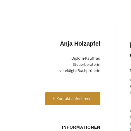
Anja Holzapfel
Diplom-Kauffrau
Steuerberaterin
vereidigte Buchprüferin
Kontakt aufnehmen
INFORMATIONEN