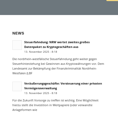
NEWS
Steuerfahndung: NRW wertet zweites großes
Datenpaket zu Kryptogeschäften aus
13. November 2025 - 8:18
Die nordrhein-westfälische Steuerfahndung geht weiter gegen
Steuerhinterziehung bei Gewinnen aus Kryptowährungen vor. Dem
Landesamt zur Bekämpfung der Finanzkriminalität Nordrhein-
Westfalen (LBF
Veräußerungsgeschäfte: Versteuerung einer privaten
Vermögensverwaltung
13. November 2025 - 8:18
Für die Zukunft Vorsorge zu treffen ist wichtig. Eine Möglichkeit
hierzu stellt die Investition in Wertpapiere (oder verwandte
Anlageformen wie