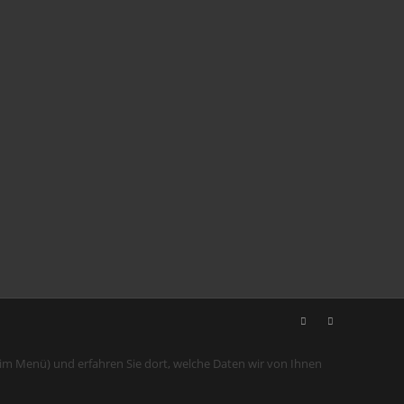
 im Menü) und erfahren Sie dort, welche Daten wir von Ihnen