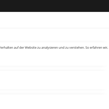
erhalten auf der Website zu analysieren und zu verstehen. So erfahren wir,