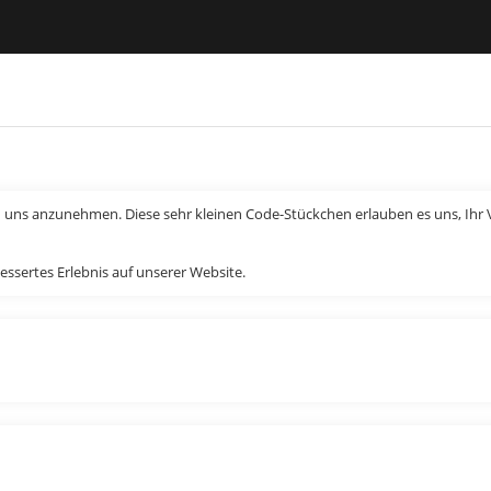
n uns anzunehmen. Diese sehr kleinen Code-Stückchen erlauben es uns, Ihr V
essertes Erlebnis auf unserer Website.