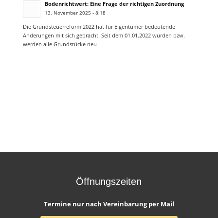
Bodenrichtwert: Eine Frage der richtigen Zuordnung
13. November 2025 - 8:18
Die Grundsteuerreform 2022 hat für Eigentümer bedeutende
Änderungen mit sich gebracht. Seit dem 01.01.2022 wurden bzw.
werden alle Grundstücke neu
Öffnungszeiten
Termine nur nach Vereinbarung per Mail