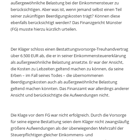
außergewöhnliche Belastung bei der Einkommensteuer zu
berücksichtigen. Aber was ist, wenn jemand selbst einen Teil
seiner zukünftigen Beerdigungskosten trägt? Können diese
ebenfalls berücksichtigt werden? Das Finanzgericht Münster
(FG) musste hierzu kürzlich urteilen.
Der Kläger schloss einen Bestattungsvorsorge-Treuhandvertrag
über 6.500 EUR ab, die er in seiner Einkommensteuererklärung
als außergewöhnliche Belastung ansetzte. Er war der Ansicht,
die Kosten zu Lebzeiten geltend machen zu können, da seine
Erben – im Fall seines Todes – die übernommenen
Beerdigungskosten auch als außergewöhnliche Belastung
geltend machen könnten. Das Finanzamt war allerdings anderer
Ansicht und berücksichtigte die Aufwendungen nicht.
Die Klage vor dem FG war nicht erfolgreich. Durch die Vorsorge
für seine eigene Bestattung seien dem Kläger nicht zwangsläufig
größere Aufwendungen als der überwiegenden Mehrzahl der
Steuerpflichtigen gleicher Einkommens- und