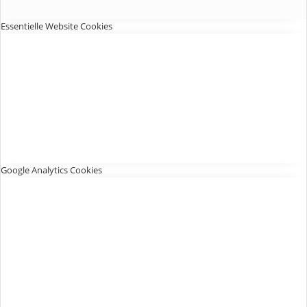
Essentielle Website Cookies
Google Analytics Cookies