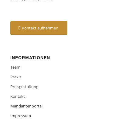
Kontakt aufnehmen
INFORMATIONEN
Team
Praxis
Preisgestaltung
Kontakt
Mandantenportal
Impressum