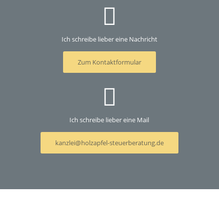
Ich schreibe lieber eine Nachricht
Zum Kontaktformular
Ich schreibe lieber eine Mail
kanzlei@holzapfel-steuerberatung.de