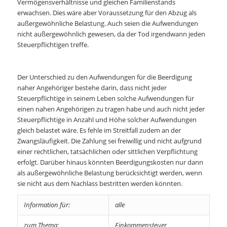
Vermögensverhältnisse und gleichen Familienstands
erwachsen. Dies wäre aber Voraussetzung für den Abzug als
außergewöhnliche Belastung. Auch seien die Aufwendungen
nicht außergewöhnlich gewesen, da der Tod irgendwann jeden
Steuerpflichtigen treffe.
Der Unterschied zu den Aufwendungen für die Beerdigung
naher Angehöriger bestehe darin, dass nicht jeder
Steuerpflichtige in seinem Leben solche Aufwendungen für
einen nahen Angehörigen zu tragen habe und auch nicht jeder
Steuerpflichtige in Anzahl und Höhe solcher Aufwendungen
gleich belastet wäre. Es fehle im Streitfall zudem an der
Zwangsläufigkeit. Die Zahlung sei freiwillig und nicht aufgrund
einer rechtlichen, tatsächlichen oder sittlichen Verpflichtung
erfolgt. Darüber hinaus könnten Beerdigungskosten nur dann
als außergewöhnliche Belastung berücksichtigt werden, wenn
sie nicht aus dem Nachlass bestritten werden könnten.
Information für:
alle
zum Thema:
Einkommensteuer