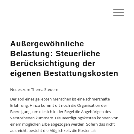
Außergewöhnliche
Belastung: Steuerliche
Berücksichtigung der
eigenen Bestattungskosten
Neues zum Thema Steuern
Der Tod eines geliebten Menschen ist eine schmerzhafte
Erfahrung. Hinzu kommt oft noch die Organisation der
Beerdigung, um die sich in der Regel die Angehörigen des
Verstorbenen kümmern. Die Beerdigungskosten können von
einem möglichen Erbe abgezogen werden. Sofern das nicht
ausreicht, besteht die Möglichkeit, die Kosten als