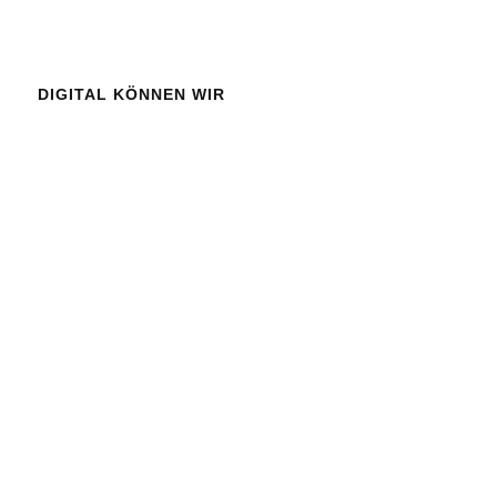
DIGITAL KÖNNEN WIR