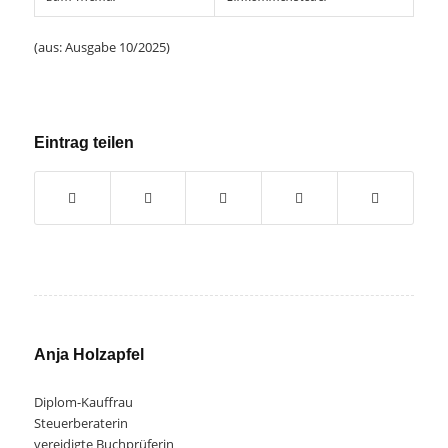
(aus: Ausgabe 10/2025)
Eintrag teilen
Anja Holzapfel
Diplom-Kauffrau
Steuerberaterin
vereidigte Buchprüferin