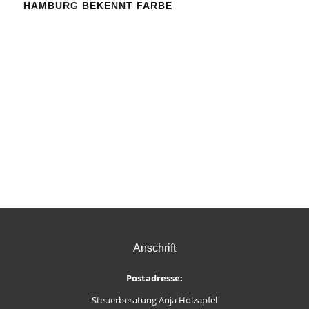
HAMBURG BEKENNT FARBE
Anschrift
Postadresse:
Steuerberatung Anja Holzapfel