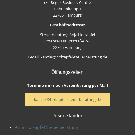
c/o Regus Business Centre
Hahnenkamp 1
22765 Hamburg
Geschäftsadresse:
Steuerberatung Anja Holzapfel
Ottenser Hauptstraße 2-6
22765 Hamburg
E-Mail: kanzlei@holzapfel-steuerberatung.de
Öffnungszeiten
Termine nur nach Vereinbarung per Mail
kanzlei@holzapfel-steuerberatung.de
Unser Standort
Anja Holzapfel Steuerberatung