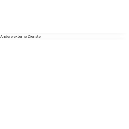
Andere externe Dienste