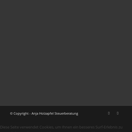
© Copyright - Anja Holzapfel Steuerberatung
Diese Seite verwendet Cookies, um Ihnen ein besseres Surf-Erlebnis zu