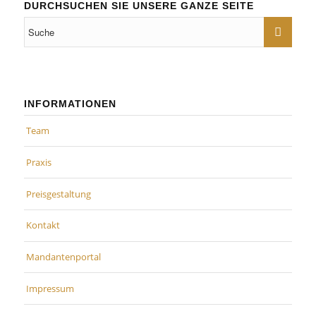
DURCHSUCHEN SIE UNSERE GANZE SEITE
INFORMATIONEN
Team
Praxis
Preisgestaltung
Kontakt
Mandantenportal
Impressum