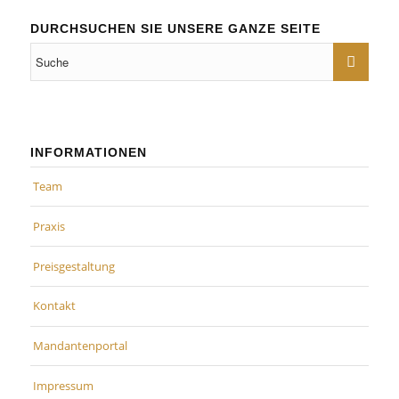
DURCHSUCHEN SIE UNSERE GANZE SEITE
INFORMATIONEN
Team
Praxis
Preisgestaltung
Kontakt
Mandantenportal
Impressum