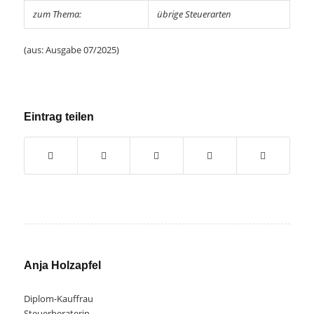
zum Thema:
übrige Steuerarten
(aus: Ausgabe 07/2025)
Eintrag teilen
Anja Holzapfel
Diplom-Kauffrau
Steuerberaterin