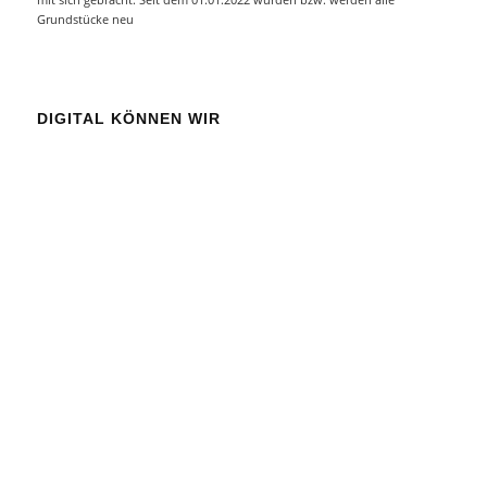
Grundstücke neu
DIGITAL KÖNNEN WIR