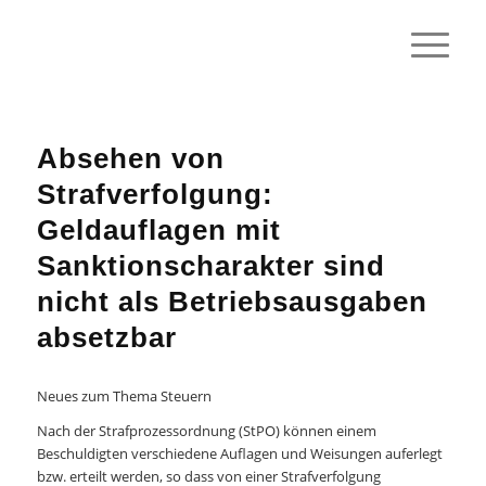
Absehen von
Strafverfolgung:
Geldauflagen mit
Sanktionscharakter sind
nicht als Betriebsausgaben
absetzbar
Neues zum Thema Steuern
Nach der Strafprozessordnung (StPO) können einem
Beschuldigten verschiedene Auflagen und Weisungen auferlegt
bzw. erteilt werden, so dass von einer Strafverfolgung