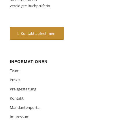
vereidigte Buchprüferin
Kontakt aufnehmen
INFORMATIONEN
Team
Praxis
Preisgestaltung
Kontakt
Mandantenportal
Impressum