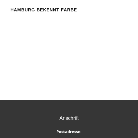
HAMBURG BEKENNT FARBE
Anschrift
Postadresse: