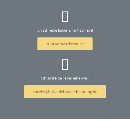
Ich schreibe lieber eine Nachricht
Zum Kontaktformular
Ich schreibe lieber eine Mail
kanzlei@holzapfel-steuerberatung.de