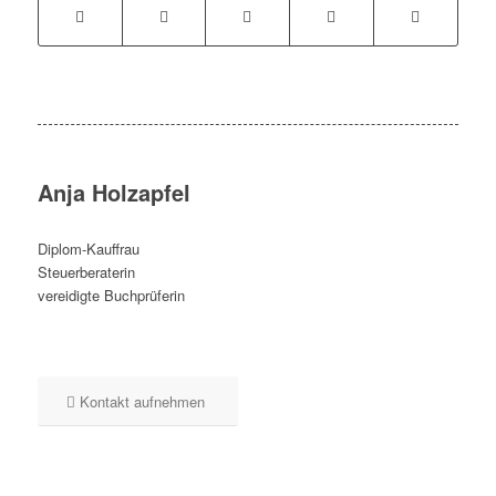
Anja Holzapfel
Diplom-Kauffrau
Steuerberaterin
vereidigte Buchprüferin
Kontakt aufnehmen