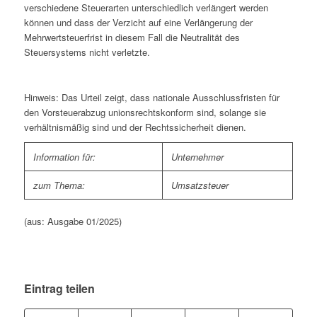
verschiedene Steuerarten unterschiedlich verlängert werden
können und dass der Verzicht auf eine Verlängerung der
Mehrwertsteuerfrist in diesem Fall die Neutralität des
Steuersystems nicht verletzte.
Hinweis: Das Urteil zeigt, dass nationale Ausschlussfristen für
den Vorsteuerabzug unionsrechtskonform sind, solange sie
verhältnismäßig sind und der Rechtssicherheit dienen.
Information für:
Unternehmer
zum Thema:
Umsatzsteuer
(aus: Ausgabe 01/2025)
Eintrag teilen