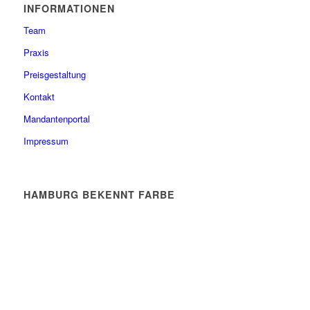
INFORMATIONEN
Team
Praxis
Preisgestaltung
Kontakt
Mandantenportal
Impressum
HAMBURG BEKENNT FARBE