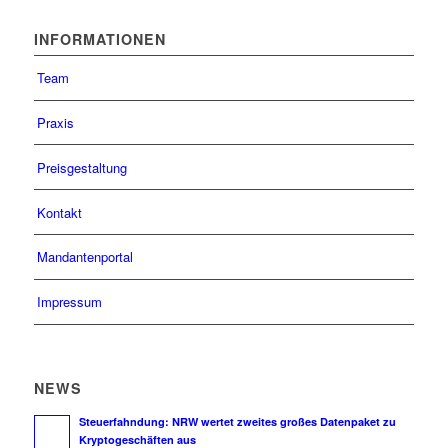
INFORMATIONEN
Team
Praxis
Preisgestaltung
Kontakt
Mandantenportal
Impressum
NEWS
Steuerfahndung: NRW wertet zweites großes Datenpaket zu
Kryptogeschäften aus