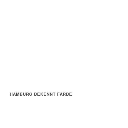
HAMBURG BEKENNT FARBE