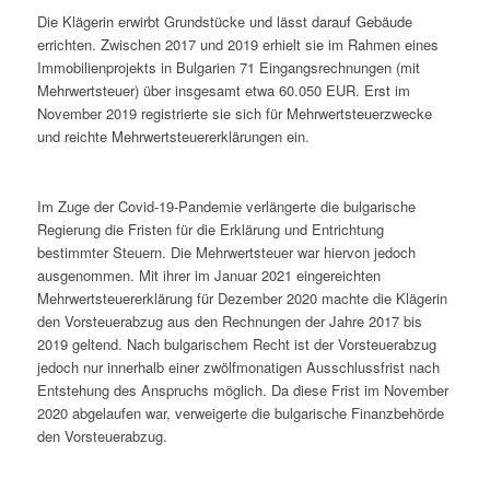
Die Klägerin erwirbt Grundstücke und lässt darauf Gebäude
errichten. Zwischen 2017 und 2019 erhielt sie im Rahmen eines
Immobilienprojekts in Bulgarien 71 Eingangsrechnungen (mit
Mehrwertsteuer) über insgesamt etwa 60.050 EUR. Erst im
November 2019 registrierte sie sich für Mehrwertsteuerzwecke
und reichte Mehrwertsteuererklärungen ein.
Im Zuge der Covid-19-Pandemie verlängerte die bulgarische
Regierung die Fristen für die Erklärung und Entrichtung
bestimmter Steuern. Die Mehrwertsteuer war hiervon jedoch
ausgenommen. Mit ihrer im Januar 2021 eingereichten
Mehrwertsteuererklärung für Dezember 2020 machte die Klägerin
den Vorsteuerabzug aus den Rechnungen der Jahre 2017 bis
2019 geltend. Nach bulgarischem Recht ist der Vorsteuerabzug
jedoch nur innerhalb einer zwölfmonatigen Ausschlussfrist nach
Entstehung des Anspruchs möglich. Da diese Frist im November
2020 abgelaufen war, verweigerte die bulgarische Finanzbehörde
den Vorsteuerabzug.