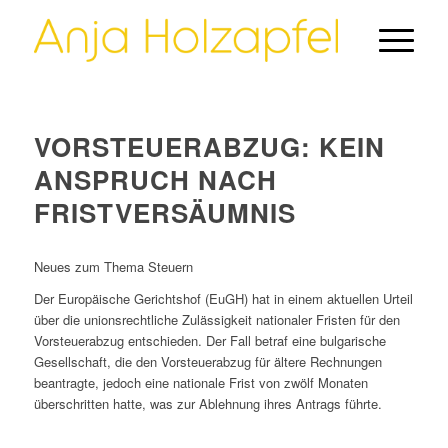
VORSTEUERABZUG: KEIN
ANSPRUCH NACH
FRISTVERSÄUMNIS
Neues zum Thema Steuern
Der Europäische Gerichtshof (EuGH) hat in einem aktuellen Urteil
über die unionsrechtliche Zulässigkeit nationaler Fristen für den
Vorsteuerabzug entschieden. Der Fall betraf eine bulgarische
Gesellschaft, die den Vorsteuerabzug für ältere Rechnungen
beantragte, jedoch eine nationale Frist von zwölf Monaten
überschritten hatte, was zur Ablehnung ihres Antrags führte.