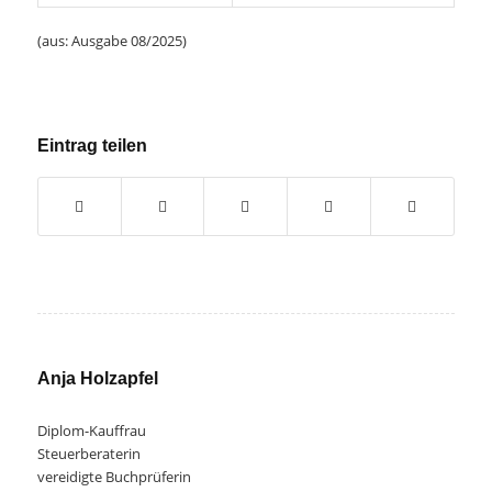
(aus: Ausgabe 08/2025)
Eintrag teilen
Anja Holzapfel
Diplom-Kauffrau
Steuerberaterin
vereidigte Buchprüferin