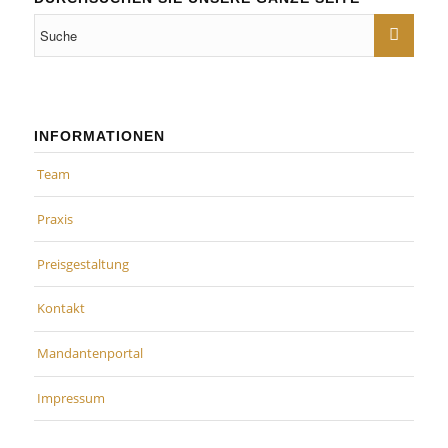
INFORMATIONEN
Team
Praxis
Preisgestaltung
Kontakt
Mandantenportal
Impressum