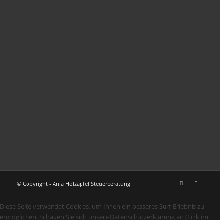
© Copyright - Anja Holzapfel Steuerberatung
Diese Seite verwendet Cookies, um Ihnen ein besseres Surf-Erlebnis zu
ermöglichen. Schauen Sie sich unsere Datenschutzerklärung an (Link im