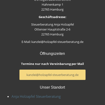
Hahnenkamp 1
22765 Hamburg
Geschäftsadresse:
Steuerberatung Anja Holzapfel
Ottenser Hauptstraße 2-6
22765 Hamburg
E-Mail: kanzlei@holzapfel-steuerberatung.de
Öffnungszeiten
Termine nur nach Vereinbarung per Mail
kanzlei@holzapfel-steuerberatung.de
Unser Standort
Anja Holzapfel Steuerberatung