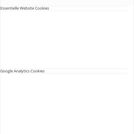
Essentielle Website Cookies
Google Analytics Cookies