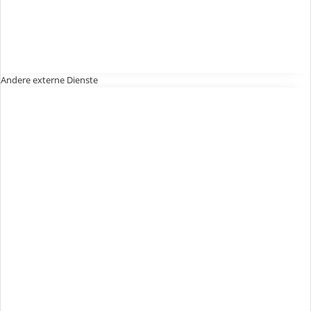
Andere externe Dienste