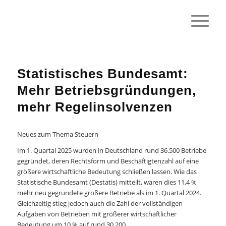
Statistisches Bundesamt:
Mehr Betriebsgründungen,
mehr Regelinsolvenzen
Neues zum Thema Steuern
Im 1. Quartal 2025 wurden in Deutschland rund 36.500 Betriebe
gegründet, deren Rechtsform und Beschäftigtenzahl auf eine
größere wirtschaftliche Bedeutung schließen lassen. Wie das
Statistische Bundesamt (Destatis) mitteilt, waren dies 11,4 %
mehr neu gegründete größere Betriebe als im 1. Quartal 2024.
Gleichzeitig stieg jedoch auch die Zahl der vollständigen
Aufgaben von Betrieben mit größerer wirtschaftlicher
Bedeutung um 10 % auf rund 30.200.