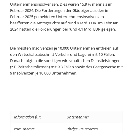
Unternehmensinsolvenzen. Dies waren 15,9 % mehr als im
Februar 2024. Die Forderungen der Gläubiger aus den im
Februar 2025 gemeldeten Unternehmensinsolvenzen
bezifferten die Amtsgerichte auf rund 9 Mrd. EUR. Im Februar
2024 hatten die Forderungen bei rund 4,1 Mrd. EUR gelegen.
Die meisten Insolvenzen je 10.000 Unternehmen entfielen auf
den Wirtschaftsabschnitt Verkehr und Lagerei mit 10 Fällen.
Danach folgten die sonstigen wirtschaftlichen Dienstleistungen
(z.B. Zeitarbeitsfirmen) mit 9,3 Fällen sowie das Gastgewerbe mit
9 Insolvenzen je 10.000 Unternehmen.
Information für:
Unternehmer
zum Thema:
übrige Steuerarten