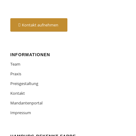
Kontakt aufnehmen
INFORMATIONEN
Team
Praxis
Preisgestaltung
Kontakt
Mandantenportal
Impressum