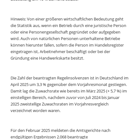
Hinweis: Von einer größeren wirtschaftlichen Bedeutung geht
die Statistik aus, wenn ein Betrieb durch eine juristische Person
oder eine Personengesellschaft gegründet oder aufgegeben
wird. Auch von natürlichen Personen unterhaltene Betriebe
können hierunter fallen, sofern die Person im Handelsregister
eingetragen ist, Arbeitnehmer beschäftigt oder bei der
Gründung eine Handwerkskarte besitzt.
Die Zahl der beantragten Regelinsolvenzen ist in Deutschland im
April 2025 um 3,3 % gegenüber dem Vorjahresmonat gestiegen.
Damit lag die Zuwachsrate wie bereits im März 2025 (+ 5,7 %) im
einstelligen Bereich, nachdem zuvor von Juli 2024 bis Januar
2025 zweistellige Zuwachsraten im Vorjahresvergleich
verzeichnet worden waren.
Für den Februar 2025 meldeten die Amtsgerichte nach
endgültigen Ergebnissen 2.068 beantragte