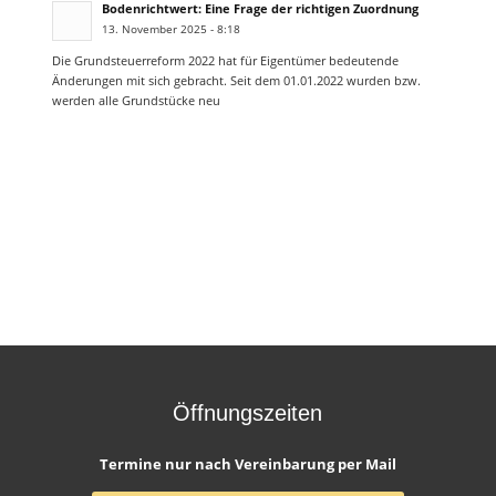
Bodenrichtwert: Eine Frage der richtigen Zuordnung
13. November 2025 - 8:18
Die Grundsteuerreform 2022 hat für Eigentümer bedeutende
Änderungen mit sich gebracht. Seit dem 01.01.2022 wurden bzw.
werden alle Grundstücke neu
Öffnungszeiten
Termine nur nach Vereinbarung per Mail