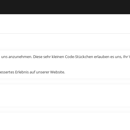
n uns anzunehmen. Diese sehr kleinen Code-Stückchen erlauben es uns, Ihr V
essertes Erlebnis auf unserer Website.