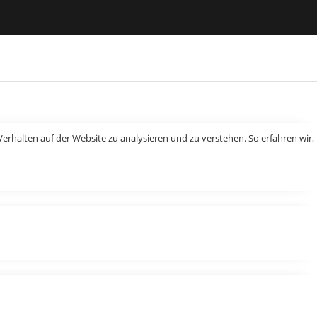
erhalten auf der Website zu analysieren und zu verstehen. So erfahren wir,