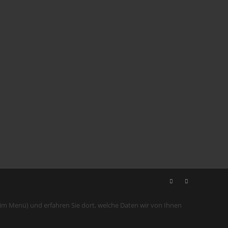
 im Menü) und erfahren Sie dort, welche Daten wir von Ihnen