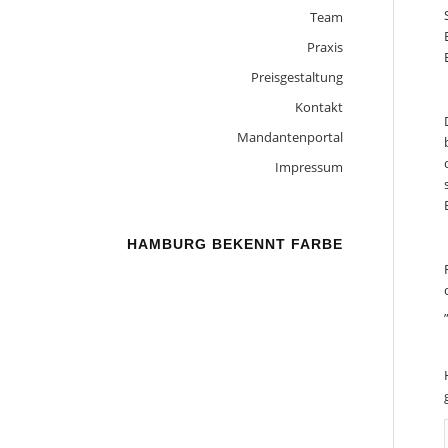
Team
Praxis
Preisgestaltung
Kontakt
Mandantenportal
Impressum
HAMBURG BEKENNT FARBE