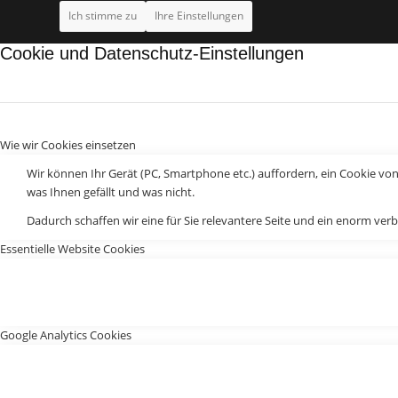
Ich stimme zu
Ihre Einstellungen
Cookie und Datenschutz-Einstellungen
Wie wir Cookies einsetzen
Wir können Ihr Gerät (PC, Smartphone etc.) auffordern, ein Cookie vo
was Ihnen gefällt und was nicht.
Dadurch schaffen wir eine für Sie relevantere Seite und ein enorm verb
Essentielle Website Cookies
Google Analytics Cookies