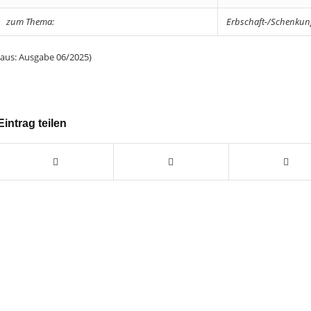
zum Thema:
Erbschaft-/Schenkun
(aus: Ausgabe 06/2025)
Eintrag teilen