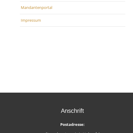
Mandantenportal
Impressum
Anschrift
Postadresse: