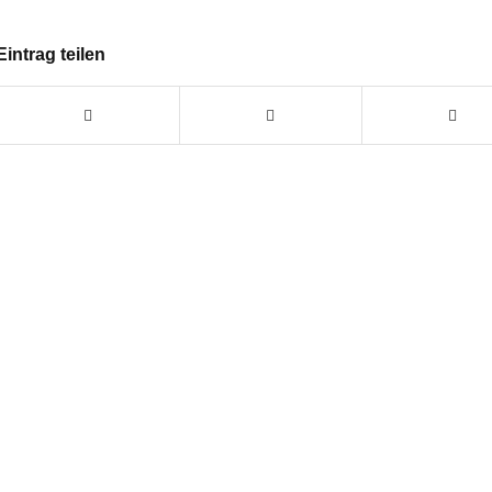
Eintrag teilen