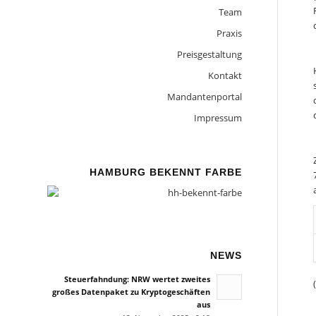
Team
Praxis
Preisgestaltung
Kontakt
Mandantenportal
Impressum
HAMBURG BEKENNT FARBE
NEWS
Steuerfahndung: NRW wertet zweites
großes Datenpaket zu Kryptogeschäften
aus