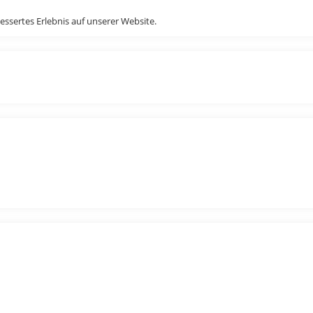
essertes Erlebnis auf unserer Website.