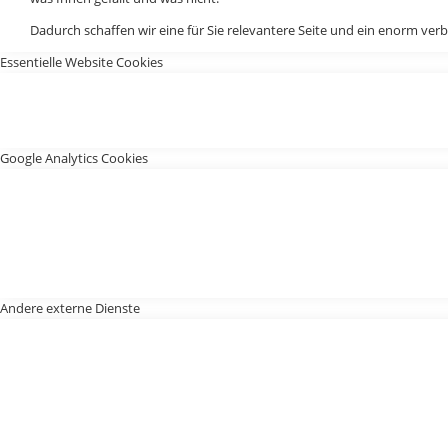
Dadurch schaffen wir eine für Sie relevantere Seite und ein enorm verb
Essentielle Website Cookies
Google Analytics Cookies
Andere externe Dienste