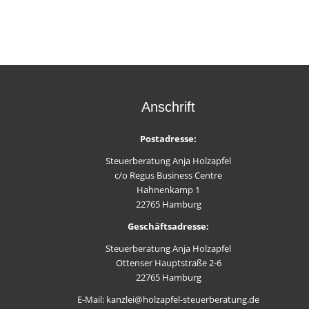
Anschrift
Postadresse:
Steuerberatung Anja Holzapfel
c/o Regus Business Centre
Hahnenkamp 1
22765 Hamburg
Geschäftsadresse:
Steuerberatung Anja Holzapfel
Ottenser Hauptstraße 2-6
22765 Hamburg
E-Mail: kanzlei@holzapfel-steuerberatung.de