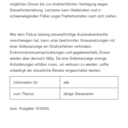
möglichen Zinsen bis zur strafrechtlichen Verfolgung wegen
Steuerhinterziehung. Letzteres kann Geldstrafen und in
schwerwiegenden Fällen sogar Freiheitsstrafen nach sich ziehen.
Wer dem Fiskus bislang steuerpflichtige Auslandseinkünfte
verschwiegen hat, kann unter bestimmten Voraussetzungen mit
einer Selbstanzeige ein Strafverfahren verhindern.
Einkommensteuernachzahlungen und gegebenenfalls Zinsen
werden aber dennoch fällig. Da eine Selbstanzeige strenge
Anforderungen erfüllen muss, um wirksam zu werden, sollte
unbedingt der steuerliche Berater eingeschaltet werden.
Information für:
alle
zum Thema:
übrige Steuerarten
(aus: Ausgabe 10/2024)