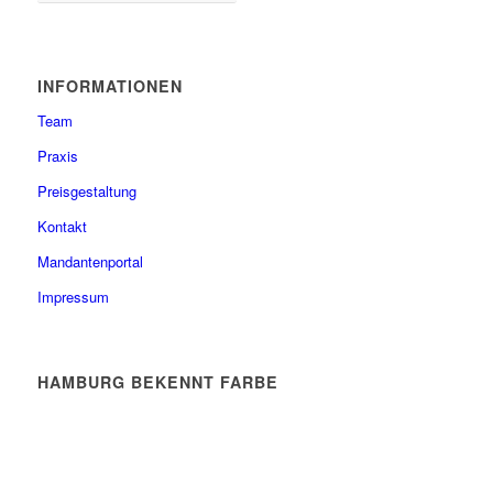
INFORMATIONEN
Team
Praxis
Preisgestaltung
Kontakt
Mandantenportal
Impressum
HAMBURG BEKENNT FARBE