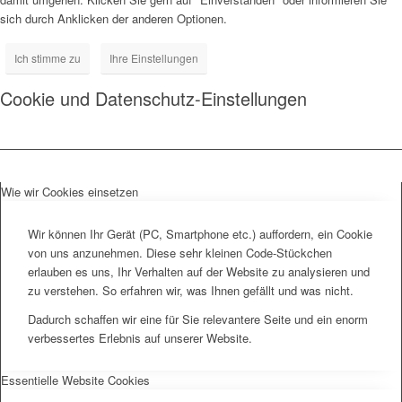
sich durch Anklicken der anderen Optionen.
Ich stimme zu
Ihre Einstellungen
Cookie und Datenschutz-Einstellungen
Wie wir Cookies einsetzen
Wir können Ihr Gerät (PC, Smartphone etc.) auffordern, ein Cookie
von uns anzunehmen. Diese sehr kleinen Code-Stückchen
erlauben es uns, Ihr Verhalten auf der Website zu analysieren und
zu verstehen. So erfahren wir, was Ihnen gefällt und was nicht.
Dadurch schaffen wir eine für Sie relevantere Seite und ein enorm
verbessertes Erlebnis auf unserer Website.
Essentielle Website Cookies