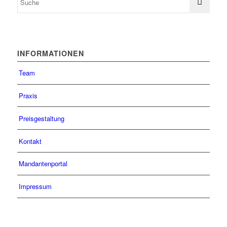
INFORMATIONEN
Team
Praxis
Preisgestaltung
Kontakt
Mandantenportal
Impressum