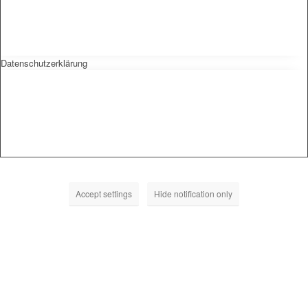
Datenschutzerklärung
Accept settings
Hide notification only