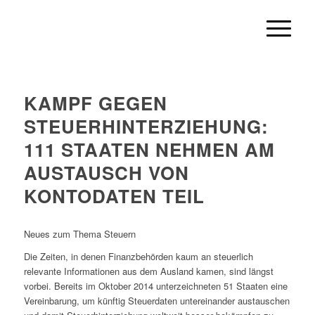
KAMPF GEGEN
STEUERHINTERZIEHUNG:
111 STAATEN NEHMEN AM
AUSTAUSCH VON
KONTODATEN TEIL
Neues zum Thema Steuern
Die Zeiten, in denen Finanzbehörden kaum an steuerlich
relevante Informationen aus dem Ausland kamen, sind längst
vorbei. Bereits im Oktober 2014 unterzeichneten 51 Staaten eine
Vereinbarung, um künftig Steuerdaten untereinander austauschen