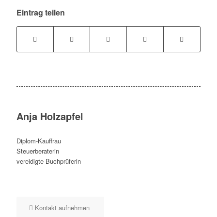
Eintrag teilen
Anja Holzapfel
Diplom-Kauffrau
Steuerberaterin
vereidigte Buchprüferin
Kontakt aufnehmen