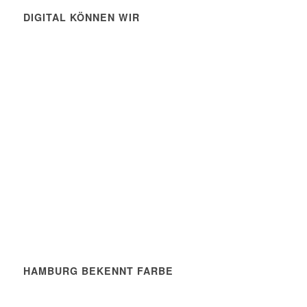
DIGITAL KÖNNEN WIR
HAMBURG BEKENNT FARBE