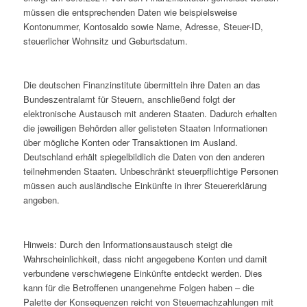
müssen die entsprechenden Daten wie beispielsweise
Kontonummer, Kontosaldo sowie Name, Adresse, Steuer-ID,
steuerlicher Wohnsitz und Geburtsdatum.
Die deutschen Finanzinstitute übermitteln ihre Daten an das
Bundeszentralamt für Steuern, anschließend folgt der
elektronische Austausch mit anderen Staaten. Dadurch erhalten
die jeweiligen Behörden aller gelisteten Staaten Informationen
über mögliche Konten oder Transaktionen im Ausland.
Deutschland erhält spiegelbildlich die Daten von den anderen
teilnehmenden Staaten. Unbeschränkt steuerpflichtige Personen
müssen auch ausländische Einkünfte in ihrer Steuererklärung
angeben.
Hinweis: Durch den Informationsaustausch steigt die
Wahrscheinlichkeit, dass nicht angegebene Konten und damit
verbundene verschwiegene Einkünfte entdeckt werden. Dies
kann für die Betroffenen unangenehme Folgen haben – die
Palette der Konsequenzen reicht von Steuernachzahlungen mit