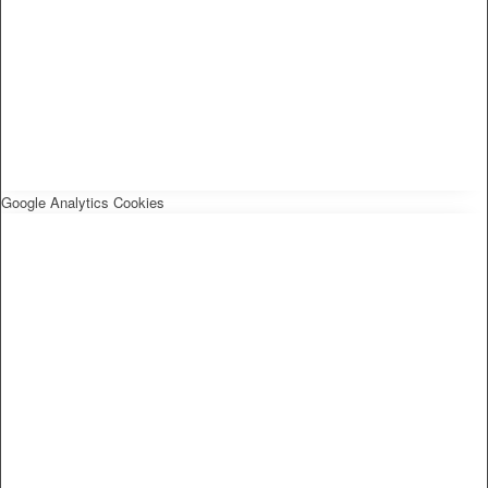
Google Analytics Cookies