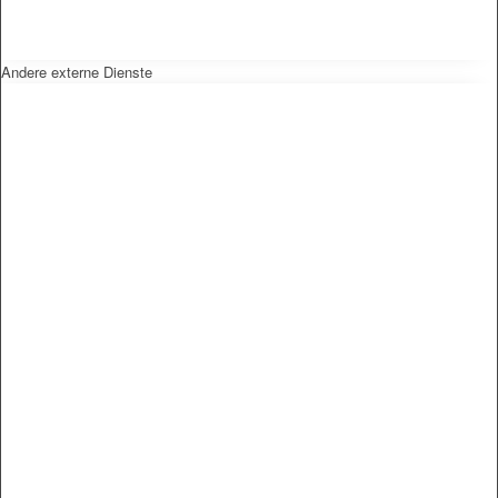
Andere externe Dienste