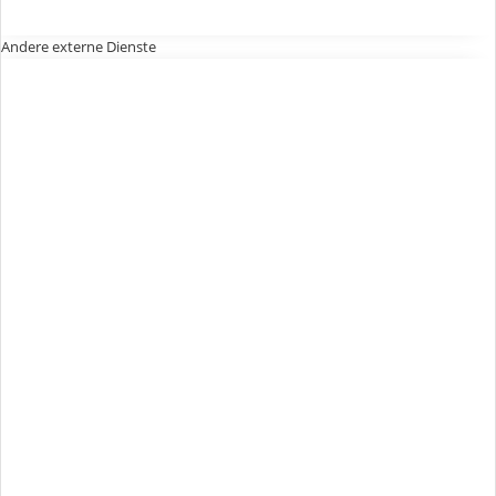
Andere externe Dienste