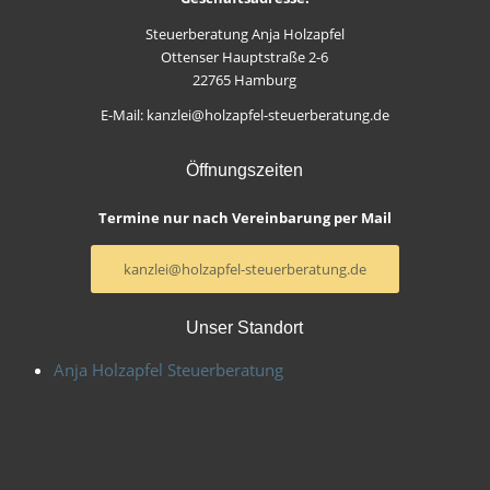
Steuerberatung Anja Holzapfel
Ottenser Hauptstraße 2-6
22765 Hamburg
E-Mail: kanzlei@holzapfel-steuerberatung.de
Öffnungszeiten
Termine nur nach Vereinbarung per Mail
kanzlei@holzapfel-steuerberatung.de
Unser Standort
Anja Holzapfel Steuerberatung