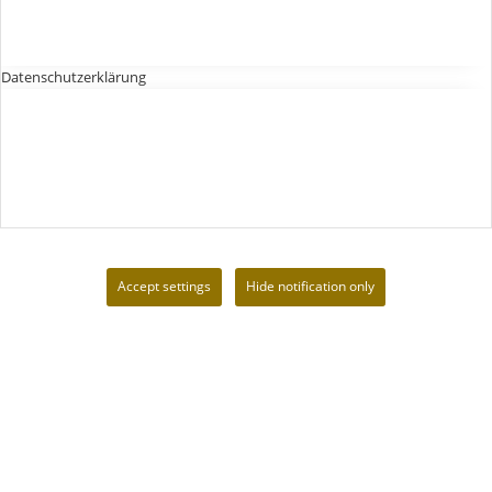
Datenschutzerklärung
Accept settings
Hide notification only