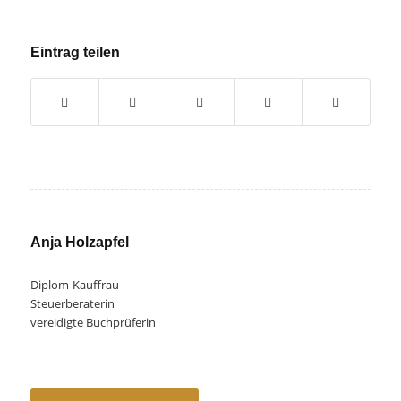
Eintrag teilen
Anja Holzapfel
Diplom-Kauffrau
Steuerberaterin
vereidigte Buchprüferin