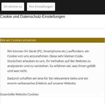
Ich stimme zu
Ihre Einstellungen
Cookie und Datenschutz-Einstellungen
Wie wir Cookies einsetzen
Wir können Ihr Gerät (PC, Smartphone etc.) auffordern, ein
Cookie von uns anzunehmen. Diese sehr kleinen Code-
Stückchen erlauben es uns, Ihr Verhalten auf der Website zu
analysieren und zu verstehen. So erfahren wir, was Ihnen gefällt
und was nicht.
Dadurch schaffen wir eine für Sie relevantere Seite und ein
enorm verbessertes Erlebnis auf unserer Website.
Essentielle Website Cookies