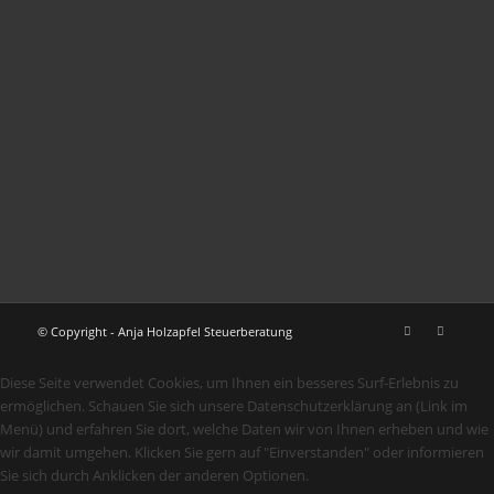
© Copyright - Anja Holzapfel Steuerberatung
Diese Seite verwendet Cookies, um Ihnen ein besseres Surf-Erlebnis zu
ermöglichen. Schauen Sie sich unsere Datenschutzerklärung an (Link im
Menü) und erfahren Sie dort, welche Daten wir von Ihnen erheben und wie
wir damit umgehen. Klicken Sie gern auf "Einverstanden" oder informieren
Sie sich durch Anklicken der anderen Optionen.