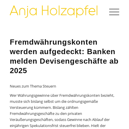
Fremdwährungskonten
werden aufgedeckt: Banken
melden Devisengeschäfte ab
2025
Neues zum Thema Steuern
Wer Währungsgewinne über Fremdwährungskonten bezieht,
musste sich bislang selbst um die ordnungsgemäße
Versteuerung kümmern. Bislang zählten
Fremdwährungsgeschäfte zu den privaten
Veräußerungsgeschäften, sodass Gewinne nach Ablauf der
einjährigen Spekulationsfrist steuerfrei blieben. Hielt der