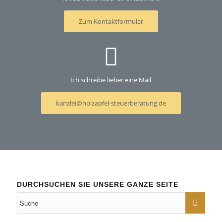
Zum Kontaktformular
Ich schreibe lieber eine Mail
kanzlei@holzapfel-steuerberatung.de
DURCHSUCHEN SIE UNSERE GANZE SEITE