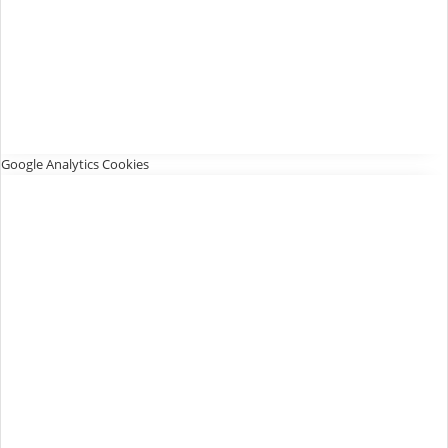
Google Analytics Cookies