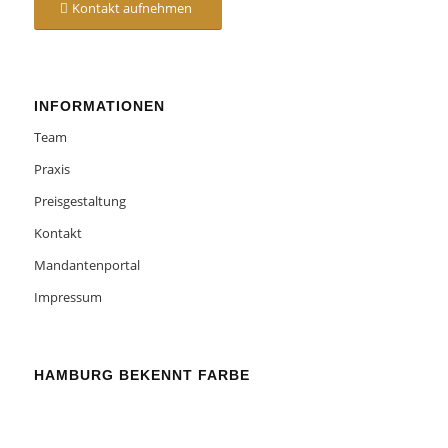
Kontakt aufnehmen
INFORMATIONEN
Team
Praxis
Preisgestaltung
Kontakt
Mandantenportal
Impressum
HAMBURG BEKENNT FARBE