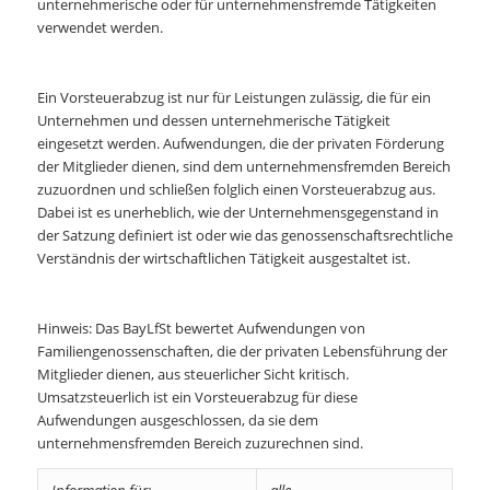
unternehmerische oder für unternehmensfremde Tätigkeiten
verwendet werden.
Ein Vorsteuerabzug ist nur für Leistungen zulässig, die für ein
Unternehmen und dessen unternehmerische Tätigkeit
eingesetzt werden. Aufwendungen, die der privaten Förderung
der Mitglieder dienen, sind dem unternehmensfremden Bereich
zuzuordnen und schließen folglich einen Vorsteuerabzug aus.
Dabei ist es unerheblich, wie der Unternehmensgegenstand in
der Satzung definiert ist oder wie das genossenschaftsrechtliche
Verständnis der wirtschaftlichen Tätigkeit ausgestaltet ist.
Hinweis: Das BayLfSt bewertet Aufwendungen von
Familiengenossenschaften, die der privaten Lebensführung der
Mitglieder dienen, aus steuerlicher Sicht kritisch.
Umsatzsteuerlich ist ein Vorsteuerabzug für diese
Aufwendungen ausgeschlossen, da sie dem
unternehmensfremden Bereich zuzurechnen sind.
Information für:
alle