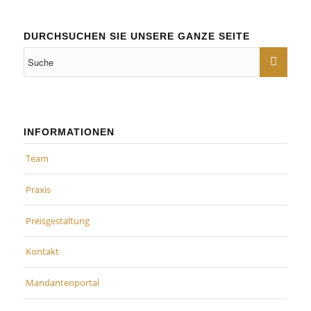
DURCHSUCHEN SIE UNSERE GANZE SEITE
INFORMATIONEN
Team
Praxis
Preisgestaltung
Kontakt
Mandantenportal