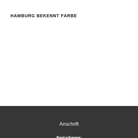
HAMBURG BEKENNT FARBE
Anschrift
Postadresse: