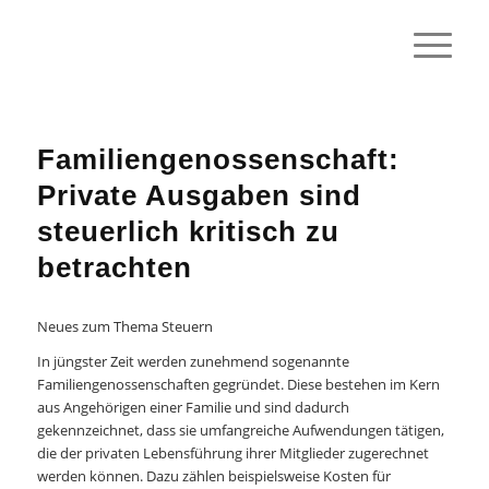
Familiengenossenschaft:
Private Ausgaben sind
steuerlich kritisch zu
betrachten
Neues zum Thema Steuern
In jüngster Zeit werden zunehmend sogenannte
Familiengenossenschaften gegründet. Diese bestehen im Kern
aus Angehörigen einer Familie und sind dadurch
gekennzeichnet, dass sie umfangreiche Aufwendungen tätigen,
die der privaten Lebensführung ihrer Mitglieder zugerechnet
werden können. Dazu zählen beispielsweise Kosten für