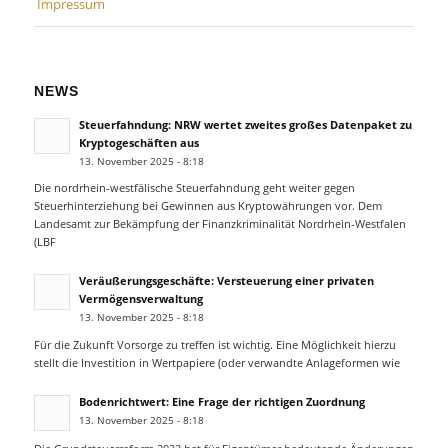
Impressum
NEWS
Steuerfahndung: NRW wertet zweites großes Datenpaket zu
Kryptogeschäften aus
13. November 2025 - 8:18
Die nordrhein-westfälische Steuerfahndung geht weiter gegen
Steuerhinterziehung bei Gewinnen aus Kryptowährungen vor. Dem
Landesamt zur Bekämpfung der Finanzkriminalität Nordrhein-Westfalen
(LBF
Veräußerungsgeschäfte: Versteuerung einer privaten
Vermögensverwaltung
13. November 2025 - 8:18
Für die Zukunft Vorsorge zu treffen ist wichtig. Eine Möglichkeit hierzu
stellt die Investition in Wertpapiere (oder verwandte Anlageformen wie
Bodenrichtwert: Eine Frage der richtigen Zuordnung
13. November 2025 - 8:18