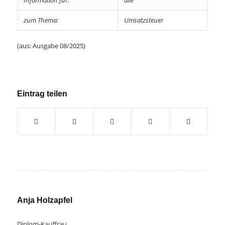
zum Thema:
Umsatzsteuer
(aus: Ausgabe 08/2025)
Eintrag teilen
Anja Holzapfel
Diplom-Kauffrau