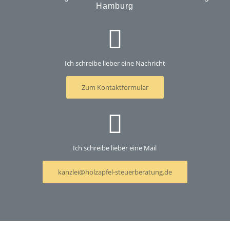
Hamburg
Ich schreibe lieber eine Nachricht
Zum Kontaktformular
Ich schreibe lieber eine Mail
kanzlei@holzapfel-steuerberatung.de