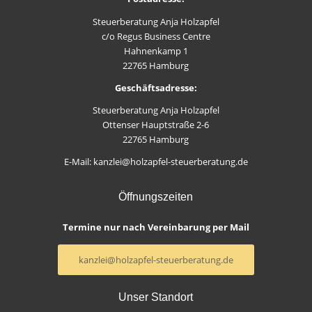
Steuerberatung Anja Holzapfel
c/o Regus Business Centre
Hahnenkamp 1
22765 Hamburg
Geschäftsadresse:
Steuerberatung Anja Holzapfel
Ottenser Hauptstraße 2-6
22765 Hamburg
E-Mail: kanzlei@holzapfel-steuerberatung.de
Öffnungszeiten
Termine nur nach Vereinbarung per Mail
kanzlei@holzapfel-steuerberatung.de
Unser Standort