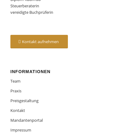
Steuerberaterin
vereidigte Buchprüferin
Kontakt aufnehmen
INFORMATIONEN
Team
Praxis
Preisgestaltung
Kontakt
Mandantenportal
Impressum