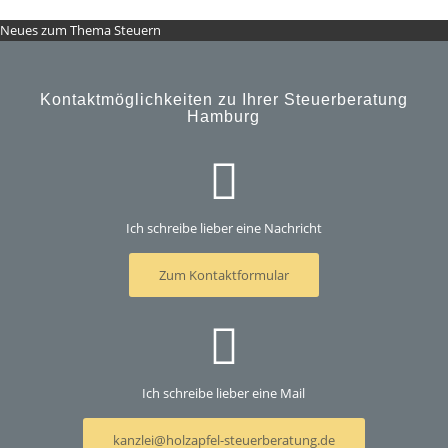
Neues zum Thema Steuern
Kontaktmöglichkeiten zu Ihrer Steuerberatung
Hamburg
Ich schreibe lieber eine Nachricht
Zum Kontaktformular
Ich schreibe lieber eine Mail
kanzlei@holzapfel-steuerberatung.de