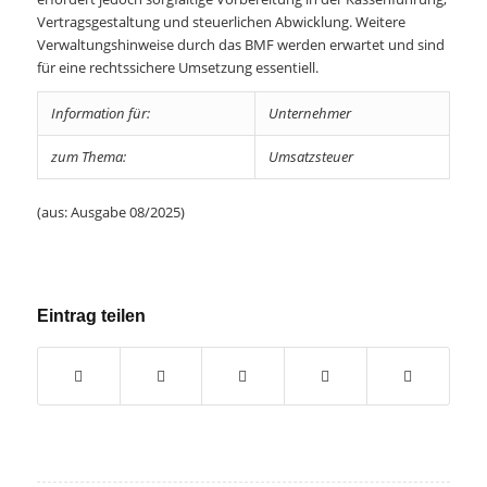
Vertragsgestaltung und steuerlichen Abwicklung. Weitere
Verwaltungshinweise durch das BMF werden erwartet und sind
für eine rechtssichere Umsetzung essentiell.
Information für:
Unternehmer
zum Thema:
Umsatzsteuer
(aus: Ausgabe 08/2025)
Eintrag teilen