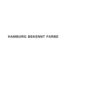
HAMBURG BEKENNT FARBE