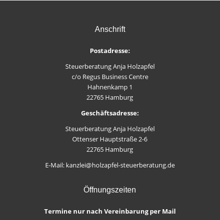
Anschrift
Postadresse:
Steuerberatung Anja Holzapfel
c/o Regus Business Centre
Hahnenkamp 1
22765 Hamburg
Geschäftsadresse:
Steuerberatung Anja Holzapfel
Ottenser Hauptstraße 2-6
22765 Hamburg
E-Mail: kanzlei@holzapfel-steuerberatung.de
Öffnungszeiten
Termine nur nach Vereinbarung per Mail