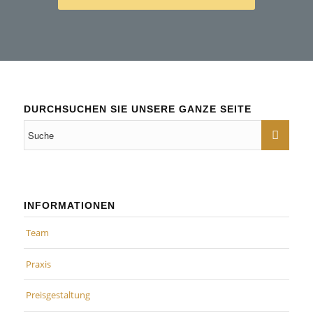
DURCHSUCHEN SIE UNSERE GANZE SEITE
INFORMATIONEN
Team
Praxis
Preisgestaltung