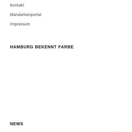
Kontakt
Mandantenportal
Impressum
HAMBURG BEKENNT FARBE
NEWS