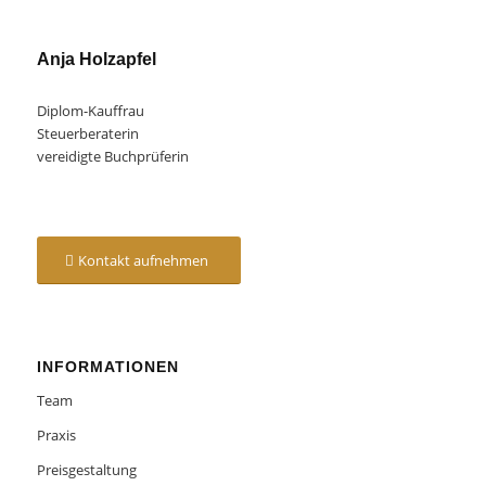
Anja Holzapfel
Diplom-Kauffrau
Steuerberaterin
vereidigte Buchprüferin
Kontakt aufnehmen
INFORMATIONEN
Team
Praxis
Preisgestaltung