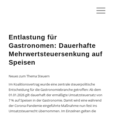
Entlastung für
Gastronomen: Dauerhafte
Mehrwertsteuersenkung auf
Speisen
Neues zum Thema Steuern
Im Koalitionsvertrag wurde eine zentrale steuerpolitische
Entscheidung für die Gastronomiebranche getroffen: Ab dem
01.01.2026 gilt dauerhaft der ermäßigte Umsatzsteuersatz von
7 % auf Speisen in der Gastronomie. Damit wird eine während
der Corona-Pandemie eingeführte Maßnahme nun fest ins
Umsatzsteuerrecht übernommen. Im Einzelnen gelten die