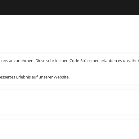
n uns anzunehmen. Diese sehr kleinen Code-Stückchen erlauben es uns, Ihr V
essertes Erlebnis auf unserer Website.