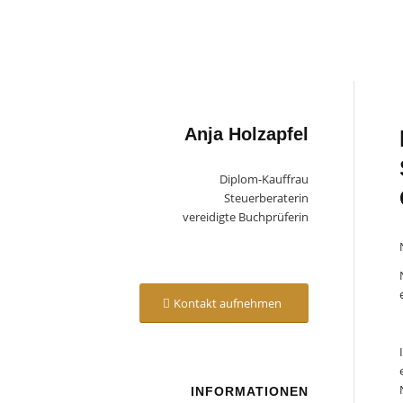
Anja Holzapfel
Diplom-Kauffrau
Steuerberaterin
vereidigte Buchprüferin
Kontakt aufnehmen
INFORMATIONEN