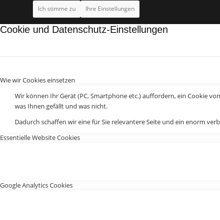
Ich stimme zu
Ihre Einstellungen
Cookie und Datenschutz-Einstellungen
Wie wir Cookies einsetzen
Wir können Ihr Gerät (PC, Smartphone etc.) auffordern, ein Cookie vo
was Ihnen gefällt und was nicht.
Dadurch schaffen wir eine für Sie relevantere Seite und ein enorm verb
Essentielle Website Cookies
Google Analytics Cookies