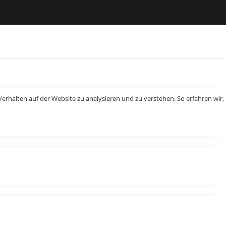
erhalten auf der Website zu analysieren und zu verstehen. So erfahren wir,