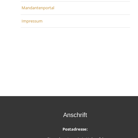
Mandantenportal
Impressum
Anschrift
Postadresse: