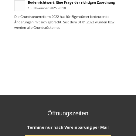
Bodenrichtwert: Eine Frage der richtigen Zuordnung
13. November 2025 - 8:18
Die Grundsteuerreform 2022 hat für Eigentümer bedeutende
Änderungen mit sich gebracht. Seit dem 01.01.2022 wurden bzw.
werden alle Grundstücke neu
Öffnungszeiten
Termine nur nach Vereinbarung per Mail