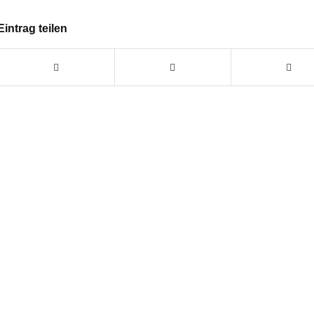
Eintrag teilen