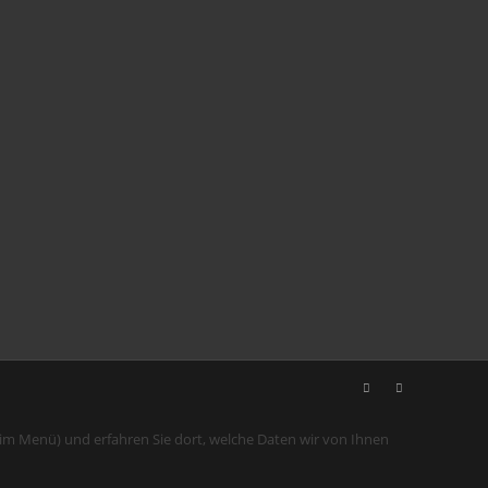
 im Menü) und erfahren Sie dort, welche Daten wir von Ihnen