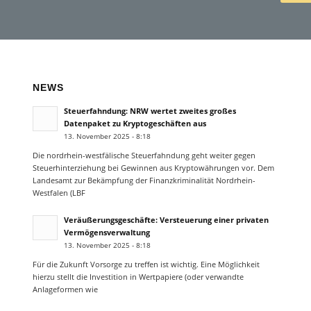
NEWS
Steuerfahndung: NRW wertet zweites großes
Datenpaket zu Kryptogeschäften aus
13. November 2025 - 8:18
Die nordrhein-westfälische Steuerfahndung geht weiter gegen
Steuerhinterziehung bei Gewinnen aus Kryptowährungen vor. Dem
Landesamt zur Bekämpfung der Finanzkriminalität Nordrhein-
Westfalen (LBF
Veräußerungsgeschäfte: Versteuerung einer privaten
Vermögensverwaltung
13. November 2025 - 8:18
Für die Zukunft Vorsorge zu treffen ist wichtig. Eine Möglichkeit
hierzu stellt die Investition in Wertpapiere (oder verwandte
Anlageformen wie