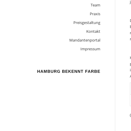
Team
Praxis
Preisgestaltung
Kontakt
Mandantenportal
Impressum
HAMBURG BEKENNT FARBE