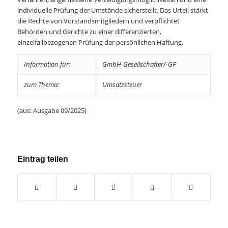
individuelle Prüfung der Umstände sicherstellt. Das Urteil stärkt
die Rechte von Vorstandsmitgliedern und verpflichtet
Behörden und Gerichte zu einer differenzierten,
einzelfallbezogenen Prüfung der persönlichen Haftung.
Information für:
GmbH-Gesellschafter/-GF
zum Thema:
Umsatzsteuer
(aus: Ausgabe 09/2025)
Eintrag teilen