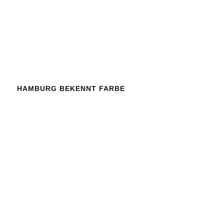
HAMBURG BEKENNT FARBE