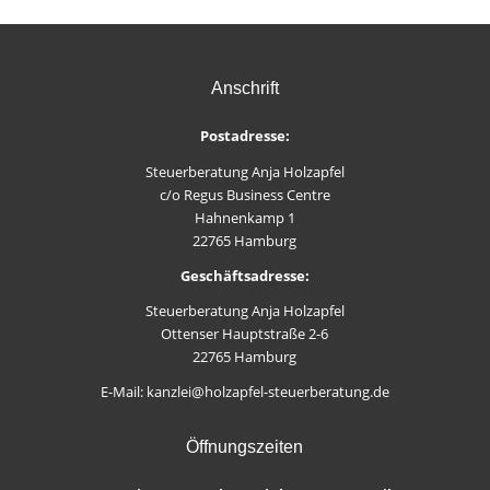
Anschrift
Postadresse:
Steuerberatung Anja Holzapfel
c/o Regus Business Centre
Hahnenkamp 1
22765 Hamburg
Geschäftsadresse:
Steuerberatung Anja Holzapfel
Ottenser Hauptstraße 2-6
22765 Hamburg
E-Mail: kanzlei@holzapfel-steuerberatung.de
Öffnungszeiten