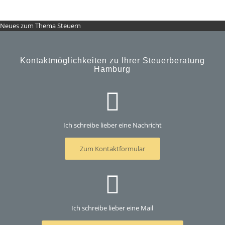
Neues zum Thema Steuern
Kontaktmöglichkeiten zu Ihrer Steuerberatung
Hamburg
Ich schreibe lieber eine Nachricht
Zum Kontaktformular
Ich schreibe lieber eine Mail