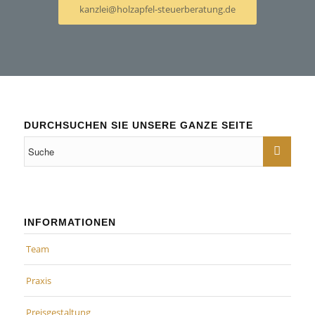
kanzlei@holzapfel-steuerberatung.de
DURCHSUCHEN SIE UNSERE GANZE SEITE
INFORMATIONEN
Team
Praxis
Preisgestaltung