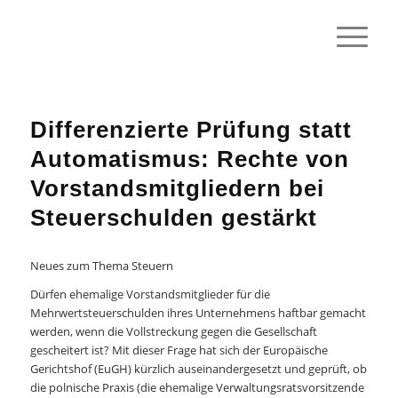
Differenzierte Prüfung statt
Automatismus: Rechte von
Vorstandsmitgliedern bei
Steuerschulden gestärkt
Neues zum Thema Steuern
Dürfen ehemalige Vorstandsmitglieder für die
Mehrwertsteuerschulden ihres Unternehmens haftbar gemacht
werden, wenn die Vollstreckung gegen die Gesellschaft
gescheitert ist? Mit dieser Frage hat sich der Europäische
Gerichtshof (EuGH) kürzlich auseinandergesetzt und geprüft, ob
die polnische Praxis (die ehemalige Verwaltungsratsvorsitzende