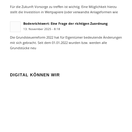
Für die Zukunft Vorsorge zu treffen ist wichtig. Eine Möglichkeit hierzu
stellt die Investition in Wertpapiere (oder verwandte Anlageformen wie
Bodenrichtwert: Eine Frage der richtigen Zuordnung
13. November 2025 - 8:18
Die Grundsteuerreform 2022 hat für Eigentümer bedeutende Änderungen
mit sich gebracht. Seit dem 01.01.2022 wurden bzw. werden alle
Grundstücke neu
DIGITAL KÖNNEN WIR