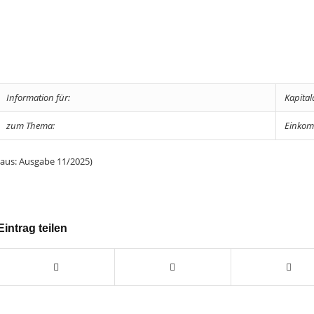
Information für:
Kapital
zum Thema:
Einkom
(aus: Ausgabe 11/2025)
Eintrag teilen