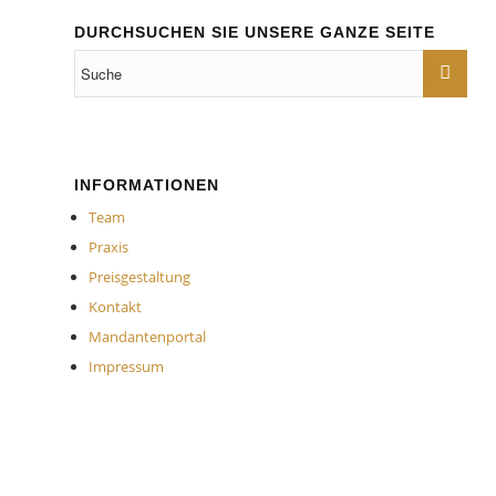
DURCHSUCHEN SIE UNSERE GANZE SEITE
INFORMATIONEN
Team
Praxis
Preisgestaltung
Kontakt
Mandantenportal
Impressum