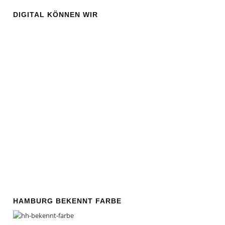
DIGITAL KÖNNEN WIR
HAMBURG BEKENNT FARBE