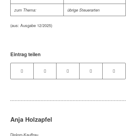
zum Thema:
übrige Steuerarten
(aus: Ausgabe 12/2025)
Eintrag teilen
Anja Holzapfel
Diplom-Kauffrau