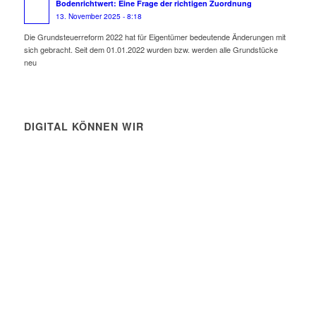
Bodenrichtwert: Eine Frage der richtigen Zuordnung
13. November 2025 - 8:18
Die Grundsteuerreform 2022 hat für Eigentümer bedeutende Änderungen mit
sich gebracht. Seit dem 01.01.2022 wurden bzw. werden alle Grundstücke
neu
DIGITAL KÖNNEN WIR