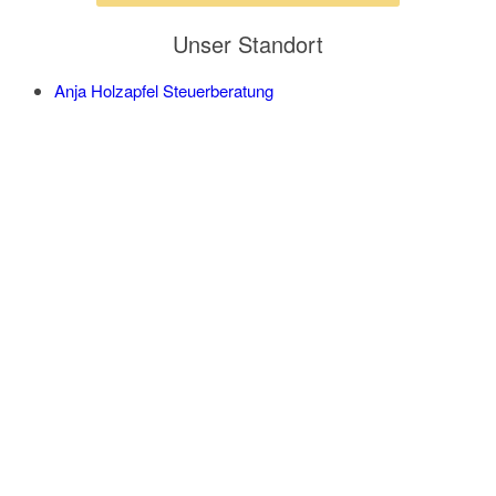
Unser Standort
Anja Holzapfel Steuerberatung