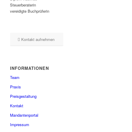
Steuerberaterin
vereidigte Buchprüferin
Kontakt aufnehmen
INFORMATIONEN
Team
Praxis
Preisgestaltung
Kontakt
Mandantenportal
Impressum