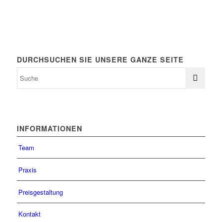
DURCHSUCHEN SIE UNSERE GANZE SEITE
INFORMATIONEN
Team
Praxis
Preisgestaltung
Kontakt