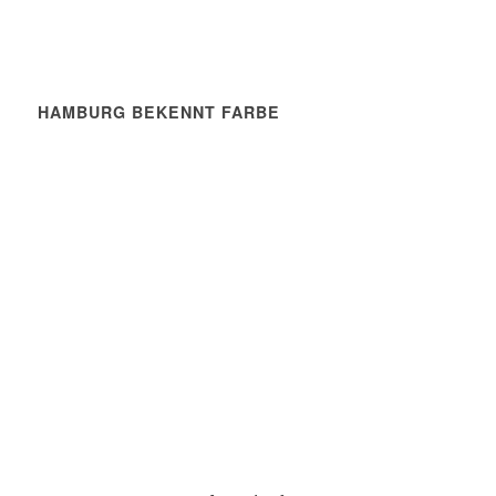
HAMBURG BEKENNT FARBE