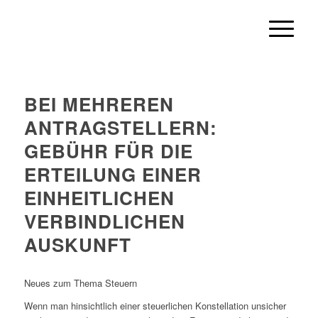
BEI MEHREREN
ANTRAGSTELLERN:
GEBÜHR FÜR DIE
ERTEILUNG EINER
EINHEITLICHEN
VERBINDLICHEN
AUSKUNFT
Neues zum Thema Steuern
Wenn man hinsichtlich einer steuerlichen Konstellation unsicher