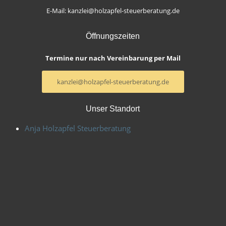
E-Mail: kanzlei@holzapfel-steuerberatung.de
Öffnungszeiten
Termine nur nach Vereinbarung per Mail
kanzlei@holzapfel-steuerberatung.de
Unser Standort
Anja Holzapfel Steuerberatung