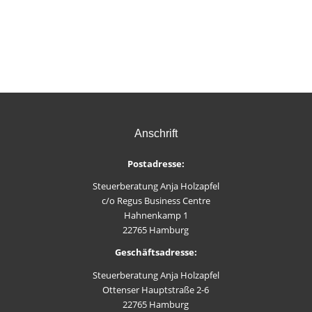
Anschrift
Postadresse:
Steuerberatung Anja Holzapfel
c/o Regus Business Centre
Hahnenkamp 1
22765 Hamburg
Geschäftsadresse:
Steuerberatung Anja Holzapfel
Ottenser Hauptstraße 2-6
22765 Hamburg