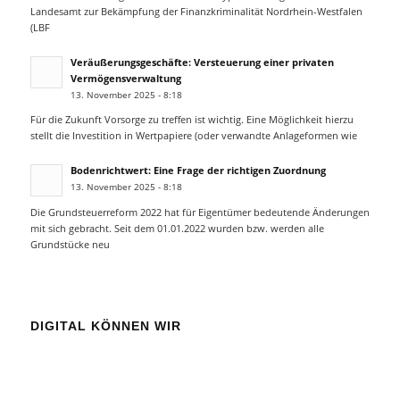
Landesamt zur Bekämpfung der Finanzkriminalität Nordrhein-Westfalen
(LBF
Veräußerungsgeschäfte: Versteuerung einer privaten
Vermögensverwaltung
13. November 2025 - 8:18
Für die Zukunft Vorsorge zu treffen ist wichtig. Eine Möglichkeit hierzu
stellt die Investition in Wertpapiere (oder verwandte Anlageformen wie
Bodenrichtwert: Eine Frage der richtigen Zuordnung
13. November 2025 - 8:18
Die Grundsteuerreform 2022 hat für Eigentümer bedeutende Änderungen
mit sich gebracht. Seit dem 01.01.2022 wurden bzw. werden alle
Grundstücke neu
DIGITAL KÖNNEN WIR