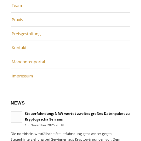
Team
Praxis
Preisgestaltung
Kontakt
Mandantenportal
Impressum
NEWS
Steuerfahndung: NRW wertet zweites großes Datenpaket zu
Kryptogeschäften aus
13. November 2025 - 8:18
Die nordrhein-westfälische Steuerfahndung geht weiter gegen
Steuerhinterziehung bei Gewinnen aus Kryptowährungen vor. Dem