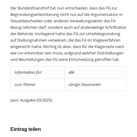
Der Bundesfinanzhof hat nun entschieden, dass das FG zur
Begründungserleichterung nicht nur auf die Argumentation in
Steuerbescheiden oder anderen Verwaltungsakten des FA
Bezug nehmen darf, sondern auch auf anderweitige Schriftsätze
der Behörde. Vorliegend hatte das FG zur Urteilsbegründung
auf Stellungnahmen verwiesen, die das FA im Klageverfahren
eingereicht hatte. Wichtig ist aber, dass für die Klägerseite nach
wie vor erkennbar sein muss, aufgrund welcher Feststellungen
und Beurteilungen das FG seine Entscheidung getroffen hat.
Information für:
alle
zum Thema:
übrige Steuerarten
(aus: Ausgabe 03/2025)
Eintrag teilen