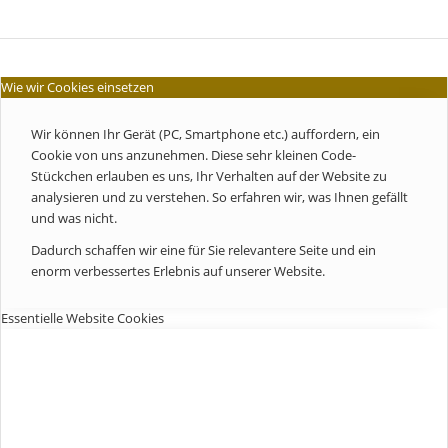
Wie wir Cookies einsetzen
Wir können Ihr Gerät (PC, Smartphone etc.) auffordern, ein
Cookie von uns anzunehmen. Diese sehr kleinen Code-
Stückchen erlauben es uns, Ihr Verhalten auf der Website zu
analysieren und zu verstehen. So erfahren wir, was Ihnen gefällt
und was nicht.
Dadurch schaffen wir eine für Sie relevantere Seite und ein
enorm verbessertes Erlebnis auf unserer Website.
Essentielle Website Cookies