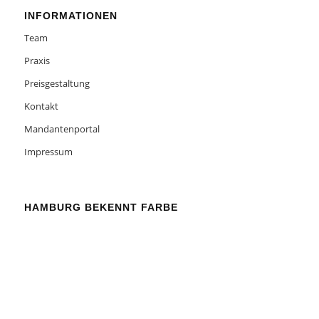
INFORMATIONEN
Team
Praxis
Preisgestaltung
Kontakt
Mandantenportal
Impressum
HAMBURG BEKENNT FARBE