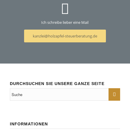
Ich schreibe lieber eine Mail
kanzlei@holzapfel-steuerberatung.de
DURCHSUCHEN SIE UNSERE GANZE SEITE
INFORMATIONEN