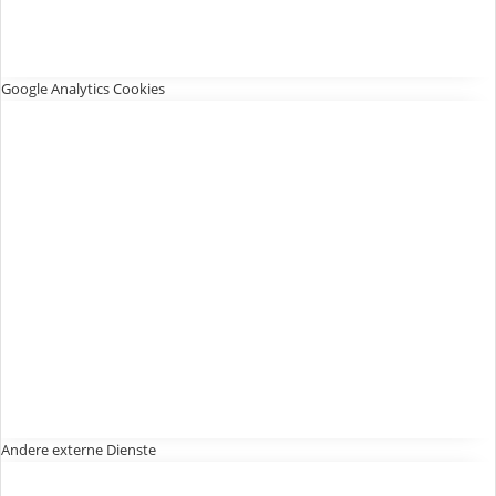
Google Analytics Cookies
Andere externe Dienste