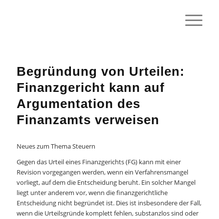
Begründung von Urteilen:
Finanzgericht kann auf
Argumentation des
Finanzamts verweisen
Neues zum Thema Steuern
Gegen das Urteil eines Finanzgerichts (FG) kann mit einer
Revision vorgegangen werden, wenn ein Verfahrensmangel
vorliegt, auf dem die Entscheidung beruht. Ein solcher Mangel
liegt unter anderem vor, wenn die finanzgerichtliche
Entscheidung nicht begründet ist. Dies ist insbesondere der Fall,
wenn die Urteilsgründe komplett fehlen, substanzlos sind oder