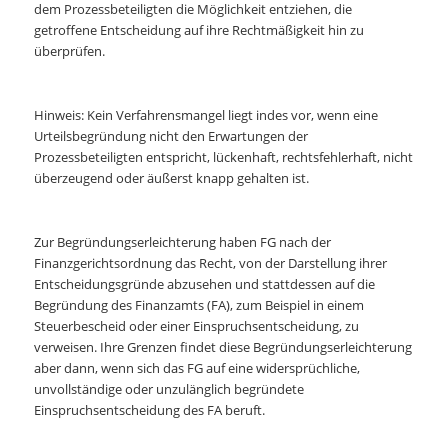
dem Prozessbeteiligten die Möglichkeit entziehen, die
getroffene Entscheidung auf ihre Rechtmäßigkeit hin zu
überprüfen.
Hinweis: Kein Verfahrensmangel liegt indes vor, wenn eine
Urteilsbegründung nicht den Erwartungen der
Prozessbeteiligten entspricht, lückenhaft, rechtsfehlerhaft, nicht
überzeugend oder äußerst knapp gehalten ist.
Zur Begründungserleichterung haben FG nach der
Finanzgerichtsordnung das Recht, von der Darstellung ihrer
Entscheidungsgründe abzusehen und stattdessen auf die
Begründung des Finanzamts (FA), zum Beispiel in einem
Steuerbescheid oder einer Einspruchsentscheidung, zu
verweisen. Ihre Grenzen findet diese Begründungserleichterung
aber dann, wenn sich das FG auf eine widersprüchliche,
unvollständige oder unzulänglich begründete
Einspruchsentscheidung des FA beruft.