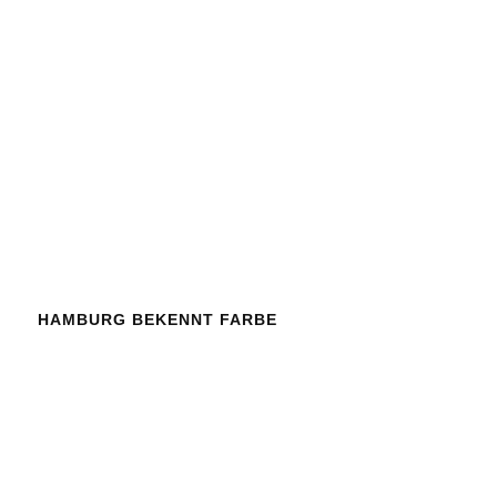
HAMBURG BEKENNT FARBE