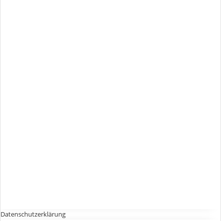
Datenschutzerklärung